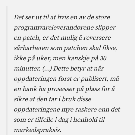
Det ser ut til at hvis en av de store
programvareleverandørene slipper
en patch, er det mulig å reversere
sårbarheten som patchen skal fikse,
ikke på uker, men kanskje på 30
minutter. (…) Dette betyr at når
oppdateringen først er publisert, må
en bank ha prosesser på plass for å
sikre at den tar i bruk disse
oppdateringene mye raskere enn det
som er tilfelle i dag i henhold til
markedspraksis.