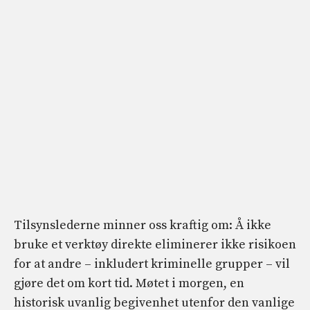
Tilsynslederne minner oss kraftig om: Å ikke
bruke et verktøy direkte eliminerer ikke risikoen
for at andre – inkludert kriminelle grupper – vil
gjøre det om kort tid. Møtet i morgen, en
historisk uvanlig begivenhet utenfor den vanlige