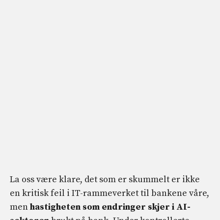
La oss være klare, det som er skummelt er ikke
en kritisk feil i IT-rammeverket til bankene våre,
men
hastigheten som endringer skjer i AI-