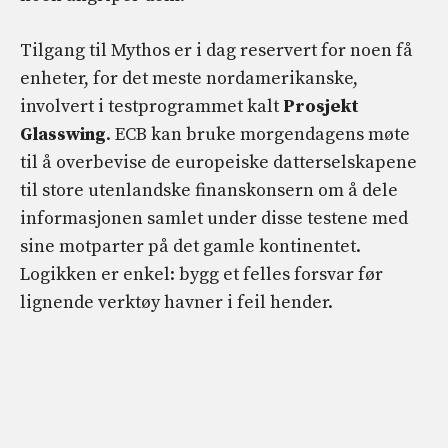
Tilgang til Mythos er i dag reservert for noen få
enheter, for det meste nordamerikanske,
involvert i testprogrammet kalt
Prosjekt
Glasswing
. ECB kan bruke morgendagens møte
til å overbevise de europeiske datterselskapene
til store utenlandske finanskonsern om å dele
informasjonen samlet under disse testene med
sine motparter på det gamle kontinentet.
Logikken er enkel: bygg et felles forsvar før
lignende verktøy havner i feil hender.