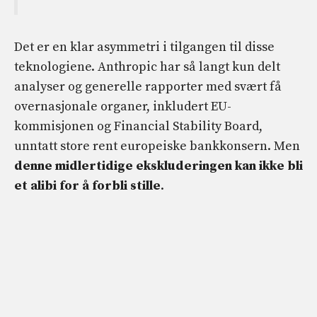
Det er en klar asymmetri i tilgangen til disse
teknologiene. Anthropic har så langt kun delt
analyser og generelle rapporter med svært få
overnasjonale organer, inkludert EU-
kommisjonen og Financial Stability Board,
unntatt store rent europeiske bankkonsern. Men
denne midlertidige ekskluderingen kan ikke bli
et alibi for å forbli stille
.