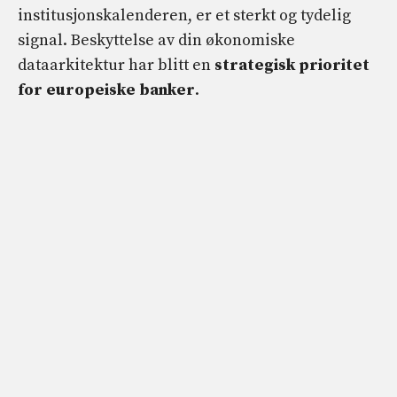
institusjonskalenderen, er et sterkt og tydelig
signal. Beskyttelse av din økonomiske
dataarkitektur har blitt en
strategisk prioritet
for europeiske banker
.