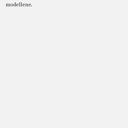
modellene.