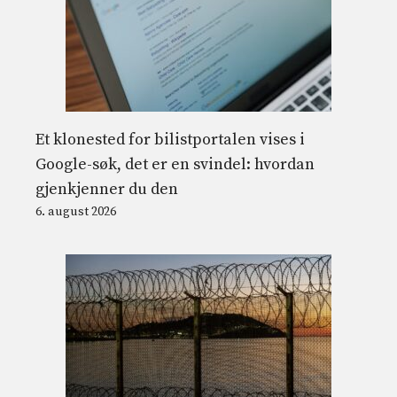
Et klonested for bilistportalen vises i
Google-søk, det er en svindel: hvordan
gjenkjenner du den
6. august 2026