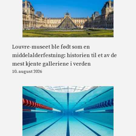
Louvre-museet ble født som en
middelalderfestning: historien til et av de
mest kjente galleriene i verden
10. august 2026