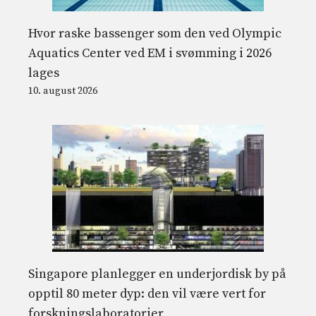
Hvor raske bassenger som den ved Olympic
Aquatics Center ved EM i svømming i 2026
lages
10. august 2026
Singapore planlegger en underjordisk by på
opptil 80 meter dyp: den vil være vert for
forskningslaboratorier