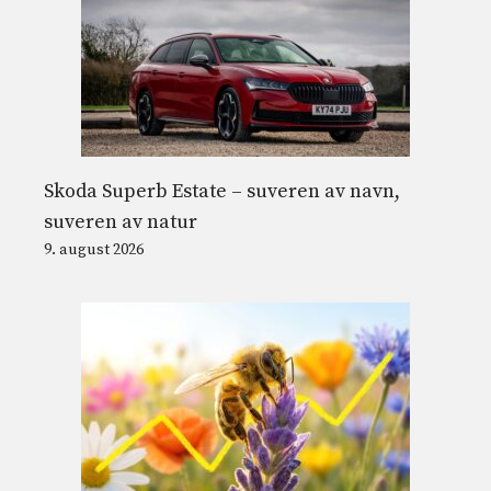
Skoda Superb Estate – suveren av navn,
suveren av natur
9. august 2026