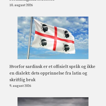
10. august 2026
Hvorfor sardinsk er et offisielt språk og ikke
en dialekt: dets opprinnelse fra latin og
skriftlig bruk
9. august 2026