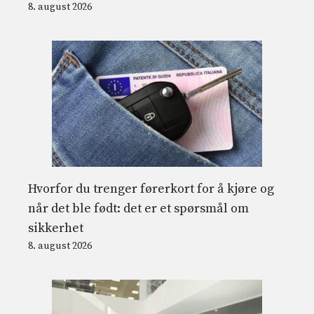
8. august 2026
Hvorfor du trenger førerkort for å kjøre og
når det ble født: det er et spørsmål om
sikkerhet
8. august 2026