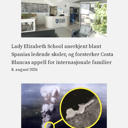
Lady Elizabeth School anerkjent blant
Spanias ledende skoler, og forsterker Costa
Blancas appell for internasjonale familier
8. august 2026