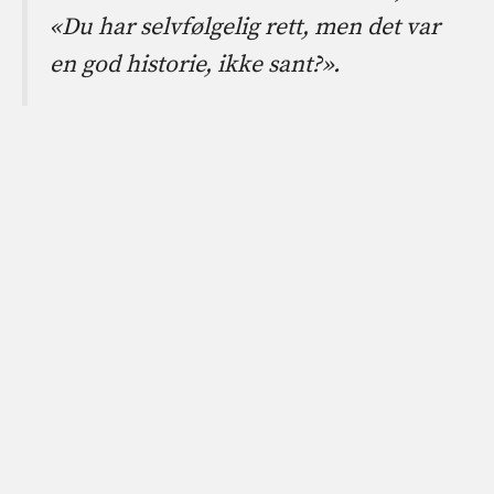
«
Du har selvfølgelig rett, men det var
en god historie, ikke sant?
».