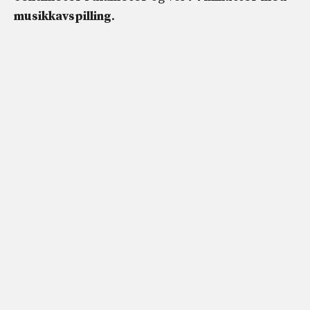
musikkavspilling
.