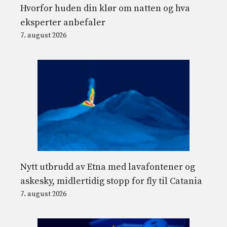
Hvorfor huden din klør om natten og hva
eksperter anbefaler
7. august 2026
Nytt utbrudd av Etna med lavafontener og
askesky, midlertidig stopp for fly til Catania
7. august 2026