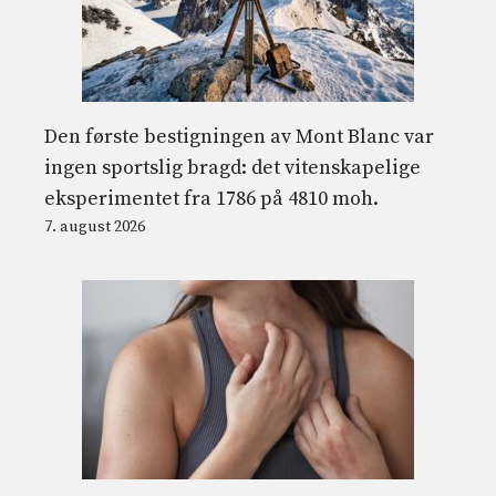
Den første bestigningen av Mont Blanc var
ingen sportslig bragd: det vitenskapelige
eksperimentet fra 1786 på 4810 moh.
7. august 2026