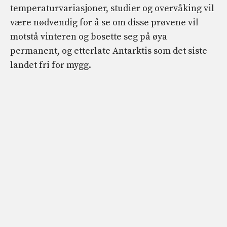
temperaturvariasjoner, studier og overvåking vil
være nødvendig for å se om disse prøvene vil
motstå vinteren og bosette seg på øya
permanent, og etterlate Antarktis som det siste
landet fri for mygg.