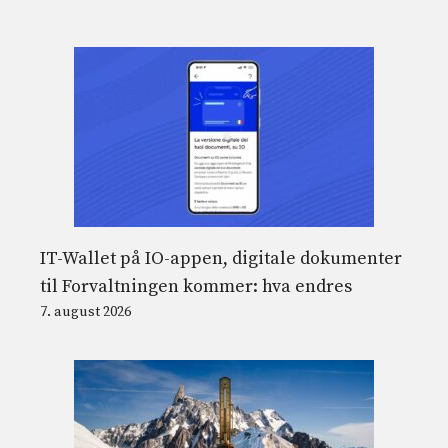
IT-Wallet på IO-appen, digitale dokumenter
til Forvaltningen kommer: hva endres
7. august 2026