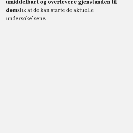
umiddelbart og overlevere gjenstanden til
dem
slik at de kan starte de aktuelle
undersøkelsene.