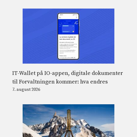
IT-Wallet på IO-appen, digitale dokumenter
til Forvaltningen kommer: hva endres
7. august 2026