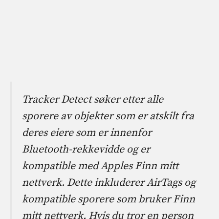
Tracker Detect søker etter alle
sporere av objekter som er atskilt fra
deres eiere som er innenfor
Bluetooth-rekkevidde og er
kompatible med Apples Finn mitt
nettverk. Dette inkluderer AirTags og
kompatible sporere som bruker Finn
mitt nettverk. Hvis du tror en person