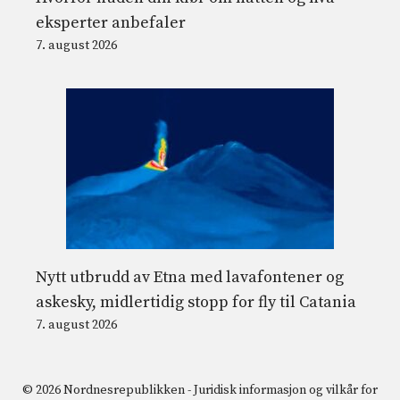
eksperter anbefaler
7. august 2026
Nytt utbrudd av Etna med lavafontener og
askesky, midlertidig stopp for fly til Catania
7. august 2026
© 2026 Nordnesrepublikken -
Juridisk informasjon og vilkår for