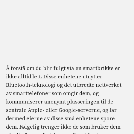
Å forstå om du blir fulgt via en smartbrikke er
ikke alltid lett. Disse enhetene utnytter
Bluetooth-teknologi og det utbredte nettverket
av smarttelefoner som omgir dem, og
kommuniserer anonymt plasseringen til de
sentrale Apple- eller Google-serverne, og lar
dermed eierne av disse små enhetene spore
dem. Følgelig trenger ikke de som bruker dem