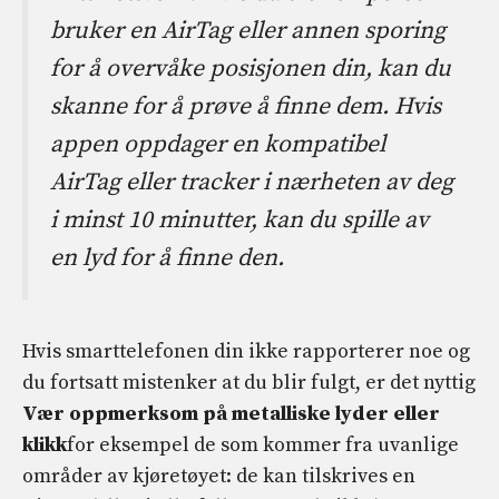
bruker en AirTag eller annen sporing
for å overvåke posisjonen din, kan du
skanne for å prøve å finne dem. Hvis
appen oppdager en kompatibel
AirTag eller tracker i nærheten av deg
i minst 10 minutter, kan du spille av
en lyd for å finne den.
Hvis smarttelefonen din ikke rapporterer noe og
du fortsatt mistenker at du blir fulgt, er det nyttig
Vær oppmerksom på metalliske lyder eller
klikk
for eksempel de som kommer fra uvanlige
områder av kjøretøyet: de kan tilskrives en