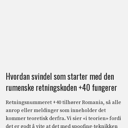
Hvordan svindel som starter med den
rumenske retningskoden +40 fungerer
Retningsnummeret +40 tilhører Romania, så alle
anrop eller meldinger som inneholder det
kommer teoretisk derfra. Vi sier «i teorien» fordi
det er godt å vite at det med spoofing-teknikken