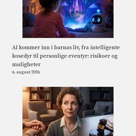
AI kommer inn i barnas liv, fra intelligente
kosedyr til personlige eventyr: risikoer og
muligheter
6. august 2026