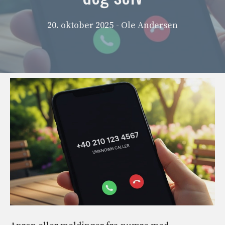
20. oktober 2025
- Ole Andersen