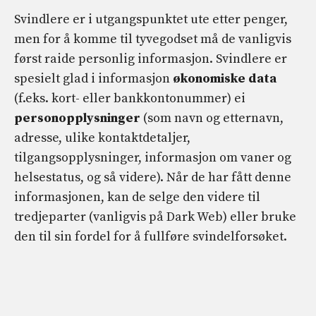
Svindlere er i utgangspunktet ute etter penger,
men for å komme til tyvegodset må de vanligvis
først raide personlig informasjon. Svindlere er
spesielt glad i informasjon
økonomiske data
(f.eks. kort- eller bankkontonummer) ei
personopplysninger
(som navn og etternavn,
adresse, ulike kontaktdetaljer,
tilgangsopplysninger, informasjon om vaner og
helsestatus, og så videre). Når de har fått denne
informasjonen, kan de selge den videre til
tredjeparter (vanligvis på Dark Web) eller bruke
den til sin fordel for å fullføre svindelforsøket.