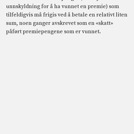
unnskyldning for å ha vunnet en premie) som
tilfeldigvis må frigis ved å betale en relativt liten
sum, noen ganger avskrevet som en «skatt»
påført premiepengene som er vunnet.