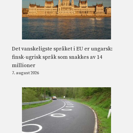
Det vanskeligste språket i EU er ungarsk:
finsk-ugrisk språk som snakkes av 14
millioner
7. august 2026