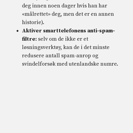
deg innen noen dager hvis han har
«målrettet» deg, men det er en annen
historie).
Aktiver smarttelefonens anti-spam-
filtre:
selv om de ikke er et
løsningsverktøy, kan de i det minste
redusere antall spam-anrop og
svindelforsøk med utenlandske numre.