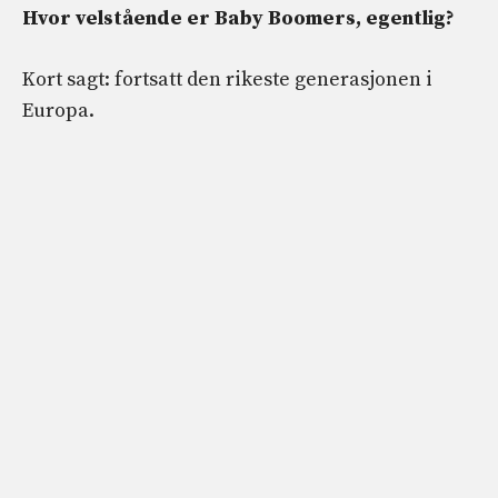
Hvor velstående er Baby Boomers, egentlig?
Kort sagt: fortsatt den rikeste generasjonen i
Europa.