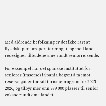
Med aldrende befolkning er det ikke rart at
flyselskaper, turoperatører og til og med land
redesigner tilbudene sine rundt seniorreisende.
For eksempel har det spanske instituttet for
seniorer (Imserso) i Spania begynt å ta imot
reservasjoner for sitt turismeprogram for 2025–
2026, og tilbyr mer enn 879 000 plasser til senior
voksne rundt om i landet.