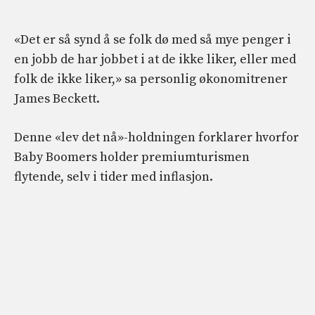
«Det er så synd å se folk dø med så mye penger i
en jobb de har jobbet i at de ikke liker, eller med
folk de ikke liker,» sa personlig økonomitrener
James Beckett.
Denne «lev det nå»-holdningen forklarer hvorfor
Baby Boomers holder premiumturismen
flytende, selv i tider med inflasjon.