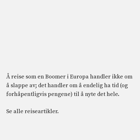
Å reise som en Boomer i Europa handler ikke om
å slappe av; det handler om å endelig ha tid (og
forhåpentligvis pengene) til å nyte det hele.
Se alle reiseartikler.