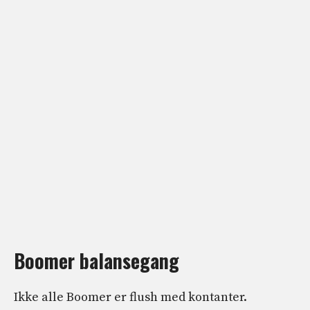
Boomer balansegang
Ikke alle Boomer er flush med kontanter.