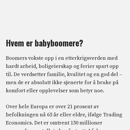
Hvem er babyboomere?
Boomers vokste opp i en etterkrigsverden med
hardt arbeid, boligeierskap og ferier spart opp
til. De verdsetter familie, kvalitet og en god del –
men de er absolutt ikke sjenerte for å bruke på
komfort eller opplevelser som betyr noe.
Over hele Europa er over 21 prosent av
befolkningen nå 65 år eller eldre, ifølge Trading
Economics. Det er omtrent 150 millioner