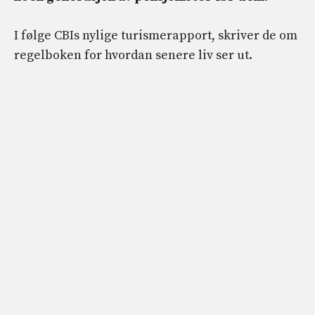
I følge CBIs nylige turismerapport, skriver de om
regelboken for hvordan senere liv ser ut.