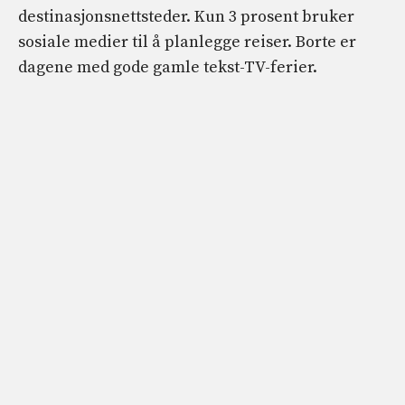
destinasjonsnettsteder. Kun 3 prosent bruker
sosiale medier til å planlegge reiser. Borte er
dagene med gode gamle tekst-TV-ferier.