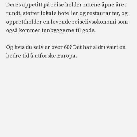
Deres appetitt på reise holder rutene åpne året
rundt, støtter lokale hoteller og restauranter, og
opprettholder en levende reiselivsøkonomi som
også kommer innbyggerne til gode.
Og hvis du selv er over 60? Det har aldri vært en
bedre tid å utforske Europa.