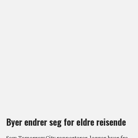
Byer endrer seg for eldre reisende