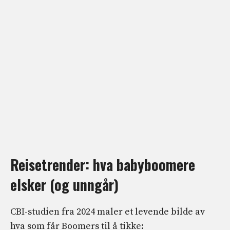
Reisetrender: hva babyboomere
elsker (og unngår)
CBI-studien fra 2024 maler et levende bilde av
hva som får Boomers til å tikke: