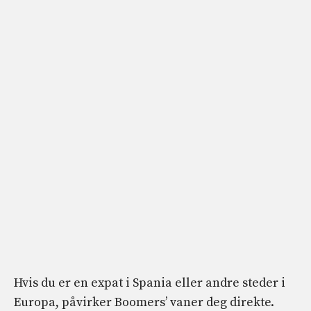
Hvis du er en expat i Spania eller andre steder i
Europa, påvirker Boomers’ vaner deg direkte.