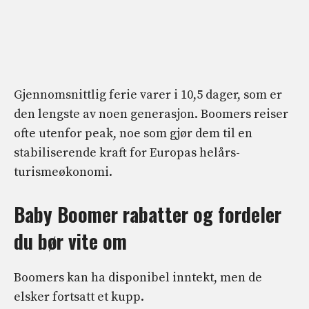
Gjennomsnittlig ferie varer i 10,5 dager, som er
den lengste av noen generasjon. Boomers reiser
ofte utenfor peak, noe som gjør dem til en
stabiliserende kraft for Europas helårs-
turismeøkonomi.
Baby Boomer rabatter og fordeler
du bør vite om
Boomers kan ha disponibel inntekt, men de
elsker fortsatt et kupp.