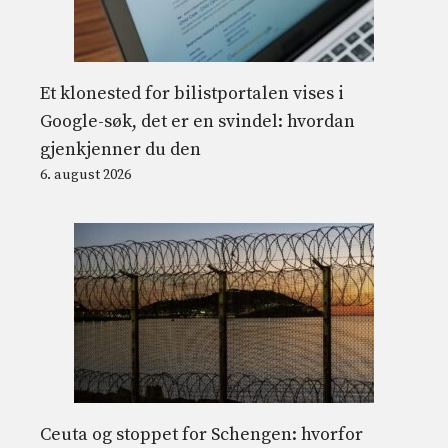
Et klonested for bilistportalen vises i
Google-søk, det er en svindel: hvordan
gjenkjenner du den
6. august 2026
Ceuta og stoppet for Schengen: hvorfor