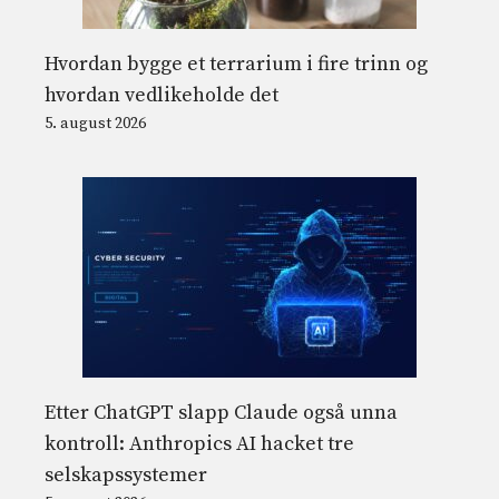
Hvordan bygge et terrarium i fire trinn og
hvordan vedlikeholde det
5. august 2026
Etter ChatGPT slapp Claude også unna
kontroll: Anthropics AI hacket tre
selskapssystemer