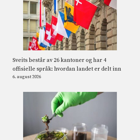
Sveits består av 26 kantoner og har 4
offisielle språk: hvordan landet er delt inn
6. august 2026