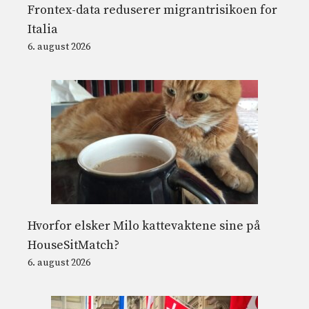
Frontex-data reduserer migrantrisikoen for
Italia
6. august 2026
Hvorfor elsker Milo kattevaktene sine på
HouseSitMatch?
6. august 2026