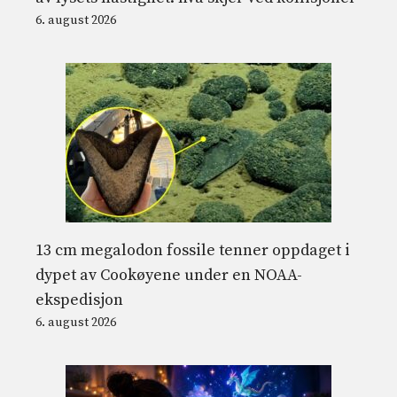
6. august 2026
13 cm megalodon fossile tenner oppdaget i
dypet av Cookøyene under en NOAA-
ekspedisjon
6. august 2026