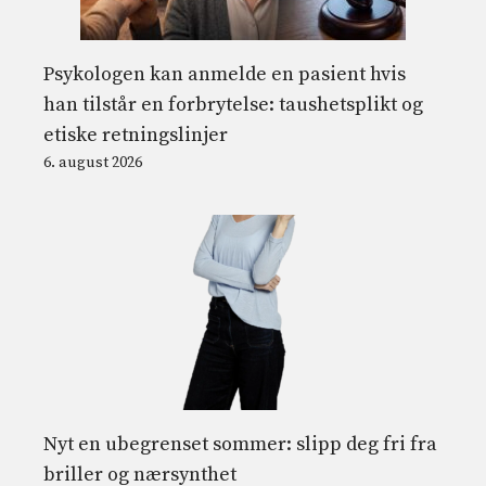
Psykologen kan anmelde en pasient hvis
han tilstår en forbrytelse: taushetsplikt og
etiske retningslinjer
6. august 2026
Nyt en ubegrenset sommer: slipp deg fri fra
briller og nærsynthet