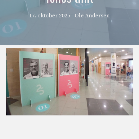
17. oktober 2025
- Ole Andersen