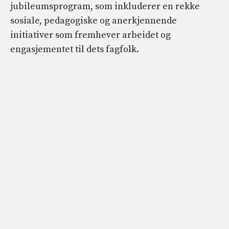
jubileumsprogram, som inkluderer en rekke
sosiale, pedagogiske og anerkjennende
initiativer som fremhever arbeidet og
engasjementet til dets fagfolk.