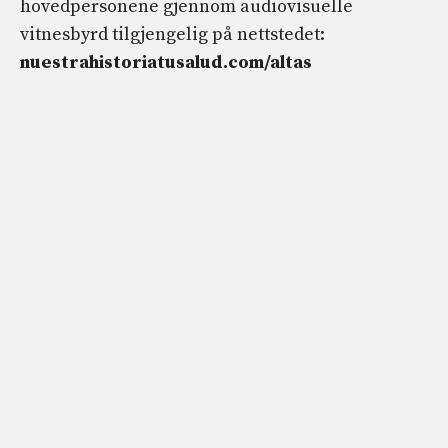
hovedpersonene gjennom audiovisuelle
vitnesbyrd tilgjengelig på nettstedet:
nuestrahistoriatusalud.com/altas