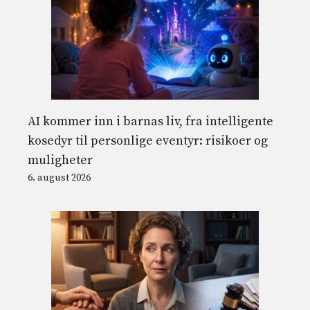
AI kommer inn i barnas liv, fra intelligente
kosedyr til personlige eventyr: risikoer og
muligheter
6. august 2026