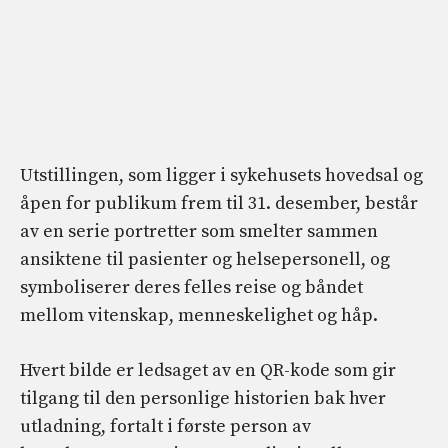
Utstillingen, som ligger i sykehusets hovedsal og
åpen for publikum frem til 31. desember, består
av en serie portretter som smelter sammen
ansiktene til pasienter og helsepersonell, og
symboliserer deres felles reise og båndet
mellom vitenskap, menneskelighet og håp.
Hvert bilde er ledsaget av en QR-kode som gir
tilgang til den personlige historien bak hver
utladning, fortalt i første person av