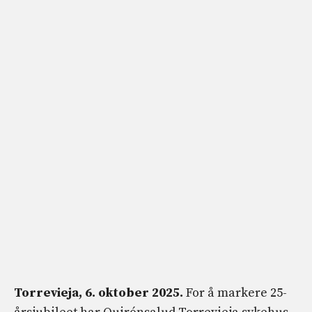
Torrevieja, 6. oktober 2025.
For å markere 25-