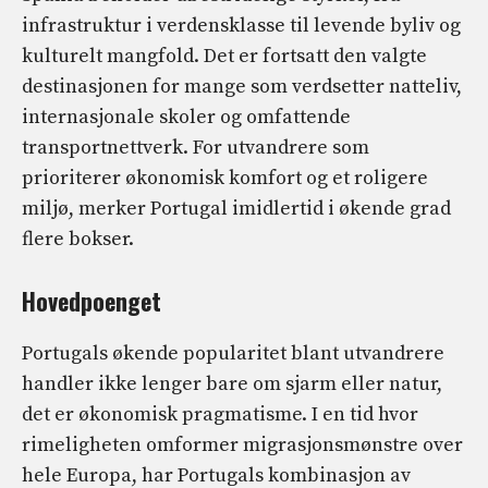
infrastruktur i verdensklasse til levende byliv og
kulturelt mangfold. Det er fortsatt den valgte
destinasjonen for mange som verdsetter natteliv,
internasjonale skoler og omfattende
transportnettverk. For utvandrere som
prioriterer økonomisk komfort og et roligere
miljø, merker Portugal imidlertid i økende grad
flere bokser.
Hovedpoenget
Portugals økende popularitet blant utvandrere
handler ikke lenger bare om sjarm eller natur,
det er økonomisk pragmatisme. I en tid hvor
rimeligheten omformer migrasjonsmønstre over
hele Europa, har Portugals kombinasjon av