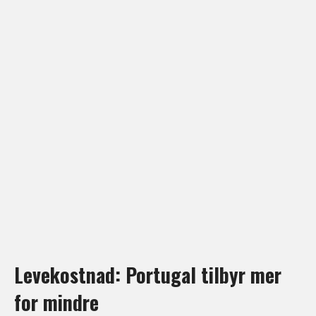
Levekostnad: Portugal tilbyr mer
for mindre