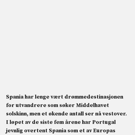
Spania har lenge vært drømmedestinasjonen
for utvandrere som søker Middelhavet
solskinn, men et økende antall ser nå vestover.
I løpet av de siste fem årene har Portugal
jevnlig overtent Spania som et av Europas