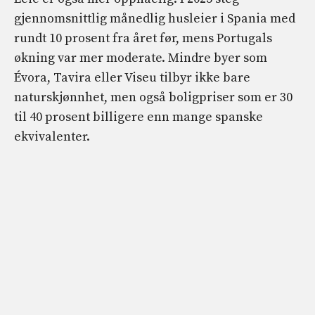
gjennomsnittlig månedlig husleier i Spania med
rundt 10 prosent fra året før, mens Portugals
økning var mer moderate. Mindre byer som
Évora, Tavira eller Viseu tilbyr ikke bare
naturskjønnhet, men også boligpriser som er 30
til 40 prosent billigere enn mange spanske
ekvivalenter.