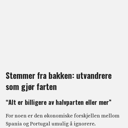
Stemmer fra bakken: utvandrere
som gjør farten
“Alt er billigere av halvparten eller mer”
For noen er den økonomiske forskjellen mellom
Spania og Portugal umulig å ignorere.