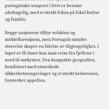
portugisiske tempoet i livet er berømt
ubehagelig, med et sterkt fokus på lokal kultur
og familie.
Begge nasjonene tilbyr solskinn og
middelhavssjarm, men Portugals mindre
størrelse skaper en følelse av tilgjengelighet. I
løpet av få timer kan man reise fra fjellene i
nord til sørkysten. Den kompakte geografien,
kombinert med utmerkede
sikkerhetsrangeringer og et sterkt helsevesen,
forsterker appellen.