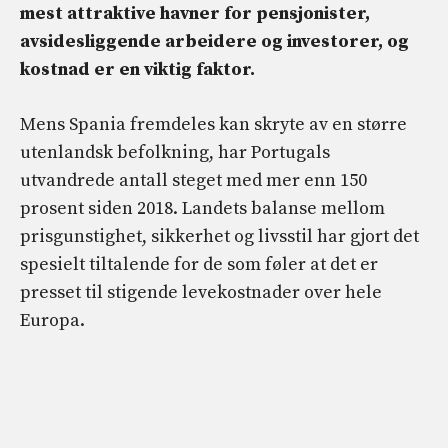
mest attraktive havner for pensjonister,
avsidesliggende arbeidere og investorer, og
kostnad er en viktig faktor.
Mens Spania fremdeles kan skryte av en større
utenlandsk befolkning, har Portugals
utvandrede antall steget med mer enn 150
prosent siden 2018. Landets balanse mellom
prisgunstighet, sikkerhet og livsstil har gjort det
spesielt tiltalende for de som føler at det er
presset til stigende levekostnader over hele
Europa.