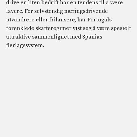
drive en liten bedrift har en tendens til å være
lavere. For selvstendig næringsdrivende
utvandrere eller frilansere, har Portugals
forenklede skatteregimer vist seg å være spesielt
attraktive sammenlignet med Spanias
flerlagssystem.