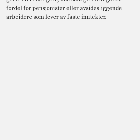
fordel for pensjonister eller avsidesliggende
arbeidere som lever av faste inntekter.