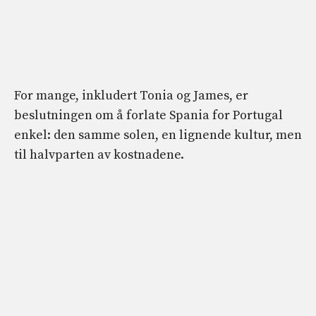
For mange, inkludert Tonia og James, er
beslutningen om å forlate Spania for Portugal
enkel: den samme solen, en lignende kultur, men
til halvparten av kostnadene.