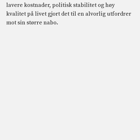
lavere kostnader, politisk stabilitet og høy
kvalitet på livet gjort det til en alvorlig utfordrer
mot sin større nabo.