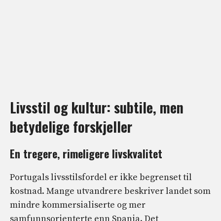
Livsstil og kultur: subtile, men
betydelige forskjeller
En tregere, rimeligere livskvalitet
Portugals livsstilsfordel er ikke begrenset til
kostnad. Mange utvandrere beskriver landet som
mindre kommersialiserte og mer
samfunnsorienterte enn Spania. Det