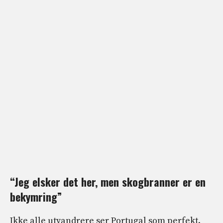
“Jeg elsker det her, men skogbranner er en
bekymring”
Ikke alle utvandrere ser Portugal som perfekt.