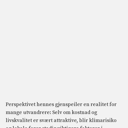
Perspektivet hennes gjenspeiler en realitet for
mange utvandrere: Selv om kostnad og
livskvalitet er svært attraktive, blir klimarisiko