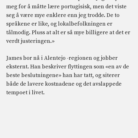
meg for å måtte lære portugisisk, men det viste
seg å være mye enklere enn jeg trodde. De to
språkene er like, og lokalbefolkningen er
tålmodig. Pluss at alt er så mye billigere at det er
verdt justeringen.»
James bor nå i Alentejo -regionen og jobber
eksternt. Han beskriver flyttingen som «en av de
beste beslutningene» han har tatt, og siterer
både de lavere kostnadene og det avslappede
tempoet i livet.