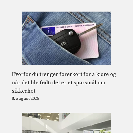
Hvorfor du trenger førerkort for å kjøre og
når det ble født: det er et spørsmål om
sikkerhet
8. august 2026