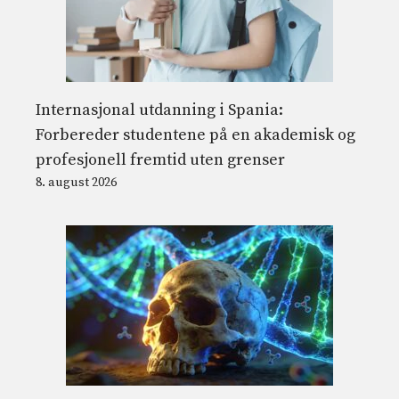
Internasjonal utdanning i Spania:
Forbereder studentene på en akademisk og
profesjonell fremtid uten grenser
8. august 2026