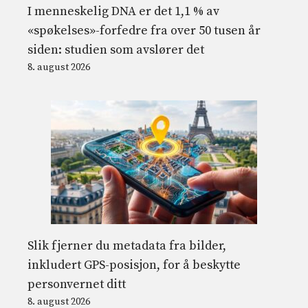
I menneskelig DNA er det 1,1 % av
«spøkelses»-forfedre fra over 50 tusen år
siden: studien som avslører det
8. august 2026
Slik fjerner du metadata fra bilder,
inkludert GPS-posisjon, for å beskytte
personvernet ditt
8. august 2026