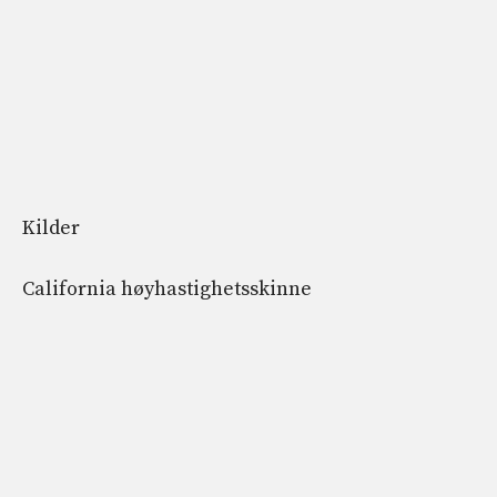
Kilder
California høyhastighetsskinne