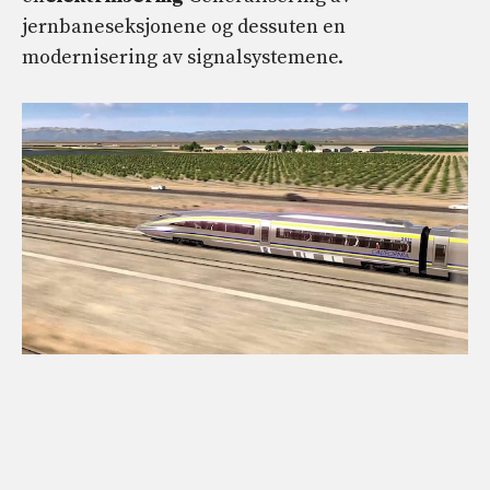
jernbaneseksjonene og dessuten en
modernisering av signalsystemene.