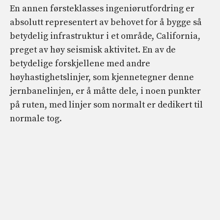
En annen førsteklasses ingeniørutfordring er
absolutt representert av behovet for å bygge så
betydelig infrastruktur i et område, California,
preget av høy seismisk aktivitet. En av de
betydelige forskjellene med andre
høyhastighetslinjer, som kjennetegner denne
jernbanelinjen, er å måtte dele, i noen punkter
på ruten, med linjer som normalt er dedikert til
normale tog.