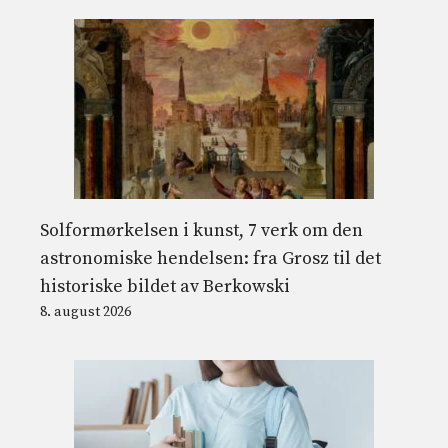
Solformørkelsen i kunst, 7 verk om den
astronomiske hendelsen: fra Grosz til det
historiske bildet av Berkowski
8. august 2026