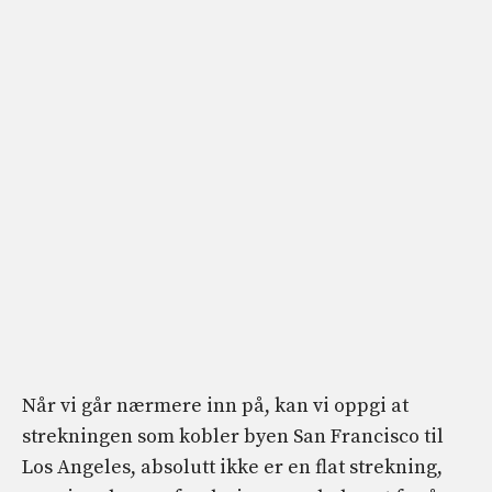
Når vi går nærmere inn på, kan vi oppgi at
strekningen som kobler byen San Francisco til
Los Angeles, absolutt ikke er en flat strekning,