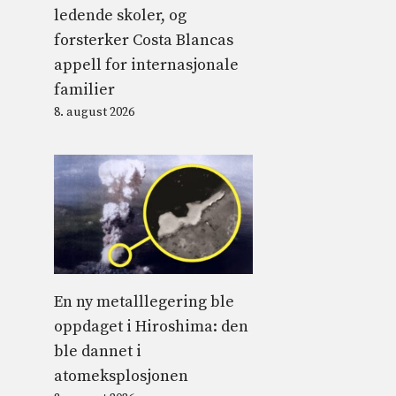
ledende skoler, og
forsterker Costa Blancas
appell for internasjonale
familier
8. august 2026
En ny metalllegering ble
oppdaget i Hiroshima: den
ble dannet i
atomeksplosjonen