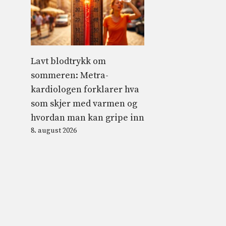
Lavt blodtrykk om
sommeren: Metra-
kardiologen forklarer hva
som skjer med varmen og
hvordan man kan gripe inn
8. august 2026