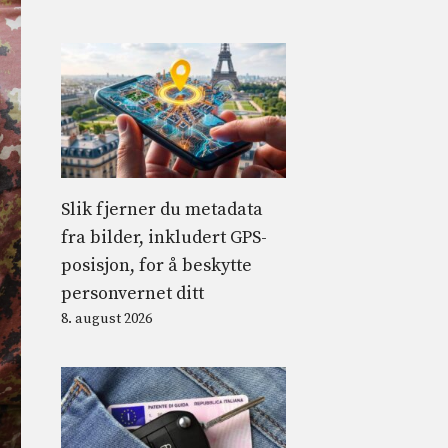
Slik fjerner du metadata
fra bilder, inkludert GPS-
posisjon, for å beskytte
personvernet ditt
8. august 2026