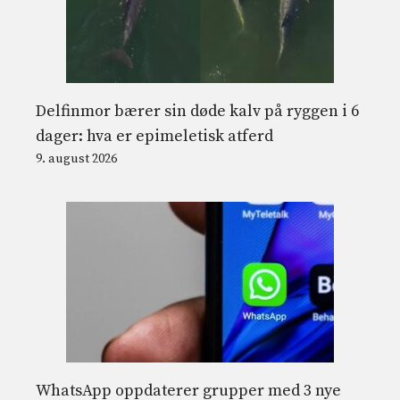
Delfinmor bærer sin døde kalv på ryggen i 6
dager: hva er epimeletisk atferd
9. august 2026
WhatsApp oppdaterer grupper med 3 nye