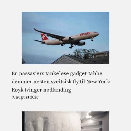
En passasjers tankeløse gadget-tabbe
dømmer nesten sveitsisk fly til New York:
Røyk tvinger nødlanding
9. august 2026