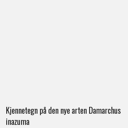
Kjennetegn på den nye arten Damarchus
inazuma