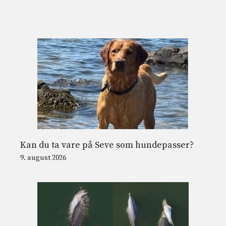
Kan du ta vare på Seve som hundepasser?
9. august 2026