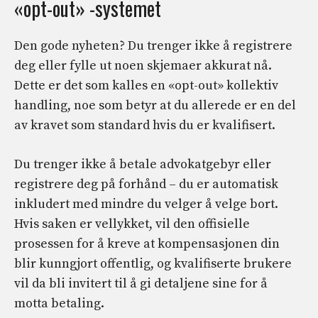
«opt-out» -systemet
Den gode nyheten? Du trenger ikke å registrere
deg eller fylle ut noen skjemaer akkurat nå.
Dette er det som kalles en «opt-out» kollektiv
handling, noe som betyr at du allerede er en del
av kravet som standard hvis du er kvalifisert.
Du trenger ikke å betale advokatgebyr eller
registrere deg på forhånd – du er automatisk
inkludert med mindre du velger å velge bort.
Hvis saken er vellykket, vil den offisielle
prosessen for å kreve at kompensasjonen din
blir kunngjort offentlig, og kvalifiserte brukere
vil da bli invitert til å gi detaljene sine for å
motta betaling.