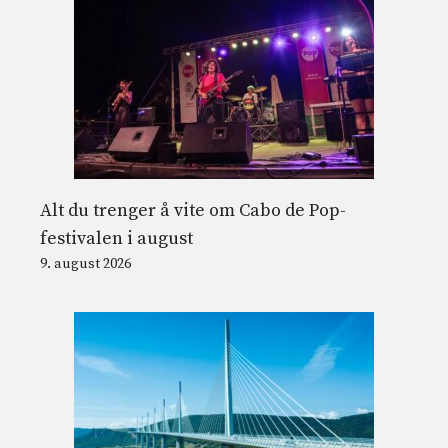
Alt du trenger å vite om Cabo de Pop-
festivalen i august
9. august 2026