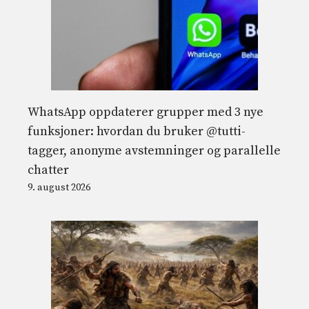
WhatsApp oppdaterer grupper med 3 nye
funksjoner: hvordan du bruker @tutti-
tagger, anonyme avstemninger og parallelle
chatter
9. august 2026