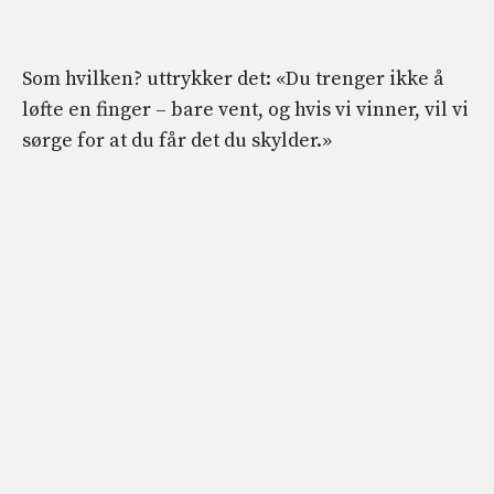
Som hvilken? uttrykker det: «Du trenger ikke å
løfte en finger – bare vent, og hvis vi vinner, vil vi
sørge for at du får det du skylder.»