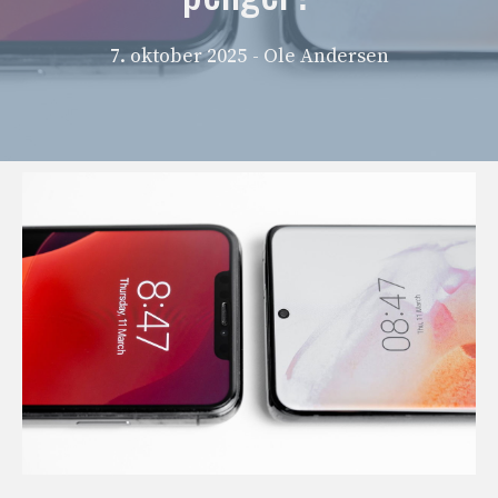
7. oktober 2025
- Ole Andersen