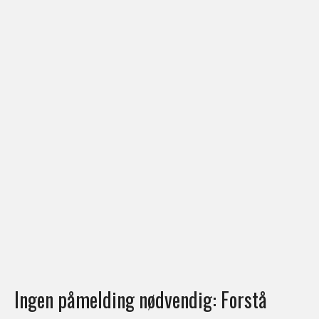
Ingen påmelding nødvendig: Forstå