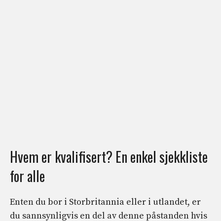
Hvem er kvalifisert? En enkel sjekkliste
for alle
Enten du bor i Storbritannia eller i utlandet, er
du sannsynligvis en del av denne påstanden hvis