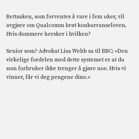
Rettsaken, som forventes å vare i fem uker, vil
avgjøre om Qualcomm brøt konkurranseloven.
Hvis dommere hersker i hvilken?
Senior som? Advokat Lisa Webb sa til BBC: «Den
virkelige fordelen med dette systemet er at du
som forbruker ikke trenger å gjøre noe. Hvis vi
vinner, får vi deg pengene dine.»