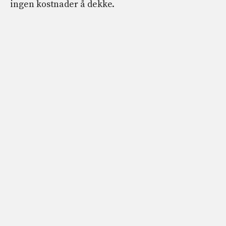
ingen kostnader å dekke.