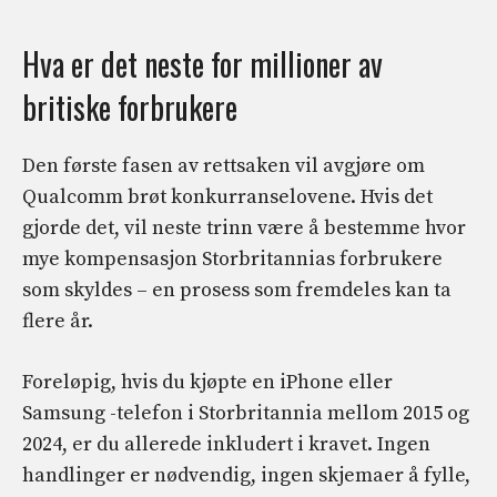
Hva er det neste for millioner av
britiske forbrukere
Den første fasen av rettsaken vil avgjøre om
Qualcomm brøt konkurranselovene. Hvis det
gjorde det, vil neste trinn være å bestemme hvor
mye kompensasjon Storbritannias forbrukere
som skyldes – en prosess som fremdeles kan ta
flere år.
Foreløpig, hvis du kjøpte en iPhone eller
Samsung -telefon i Storbritannia mellom 2015 og
2024, er du allerede inkludert i kravet. Ingen
handlinger er nødvendig, ingen skjemaer å fylle,