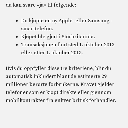
du kan svare «ja» til følgende:
Du kjøpte en ny Apple- eller Samsung -
smarttelefon.
Kjøpet ble gjort i Storbritannia.
Transaksjonen fant sted 1. oktober 2015
eller etter 1. oktober 2015.
Hvis du oppfyller disse tre kriteriene, blir du
automatisk inkludert blant de estimerte 29
millioner berørte forbrukerne. Kravet gjelder
telefoner som er kjøpt direkte eller gjennom
mobilkontrakter fra enhver britisk forhandler.