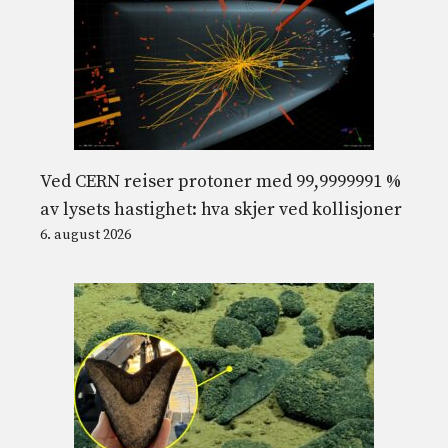
Ved CERN reiser protoner med 99,9999991 %
av lysets hastighet: hva skjer ved kollisjoner
6. august 2026