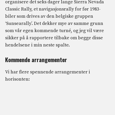
organisere det seks dager lange Sierra Nevada
Classic Rally, et navigasjonsrally for før 1983-
biler som drives av den belgiske gruppen
‘Sunsearally’. Det dekker mye av samme grunn
som vår egen kommende turné, og jeg vil være
sikker på å rapportere tilbake om begge disse
hendelsene i min neste spalte.
Kommende arrangementer
Vi har flere spennende arrangementer i
horisonten: