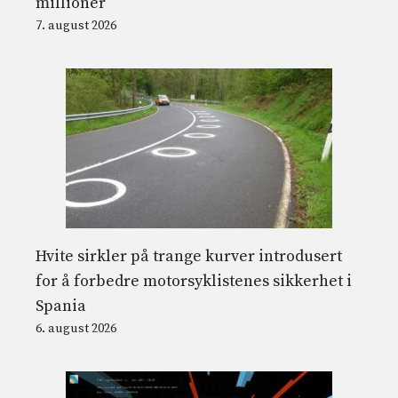
millioner
7. august 2026
Hvite sirkler på trange kurver introdusert
for å forbedre motorsyklistenes sikkerhet i
Spania
6. august 2026