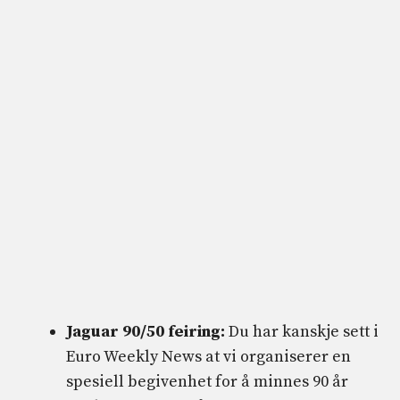
Jaguar 90/50 feiring:
Du har kanskje sett i
Euro Weekly News at vi organiserer en
spesiell begivenhet for å minnes 90 år