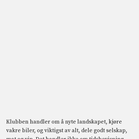
Klubben handler om å nyte landskapet, kjøre
vakre biler, og viktigst av alt, dele godt selskap,