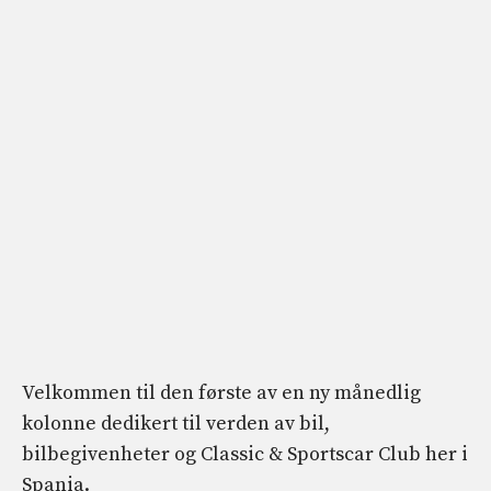
Velkommen til den første av en ny månedlig
kolonne dedikert til verden av bil,
bilbegivenheter og Classic & Sportscar Club her i
Spania.