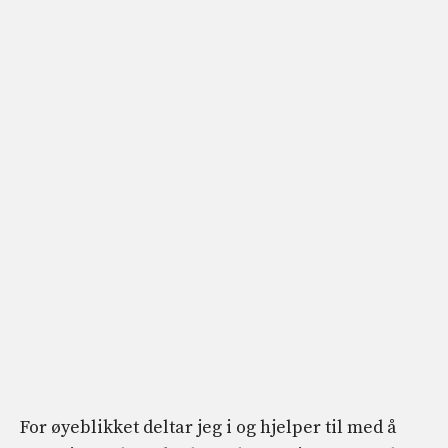
For øyeblikket deltar jeg i og hjelper til med å