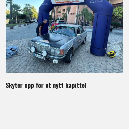
Skyter opp for et nytt kapittel