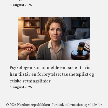
6. august 2026
Psykologen kan anmelde en pasient hvis
han tilstår en forbrytelse: taushetsplikt og
etiske retningslinjer
6. august 2026
© 2026 Nordnesrepublikken -
Juridisk informasjon og vilkår for