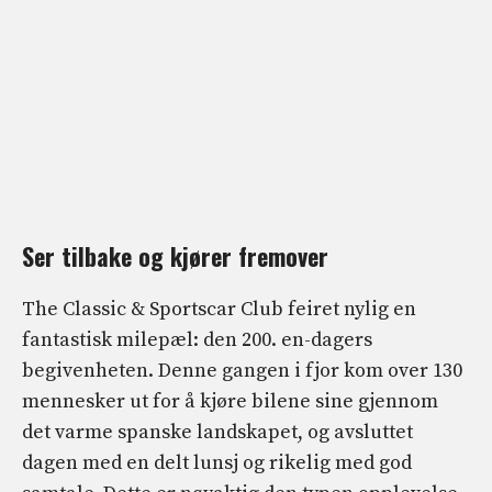
Ser tilbake og kjører fremover
The Classic & Sportscar Club feiret nylig en
fantastisk milepæl: den 200. en-dagers
begivenheten. Denne gangen i fjor kom over 130
mennesker ut for å kjøre bilene sine gjennom
det varme spanske landskapet, og avsluttet
dagen med en delt lunsj og rikelig med god