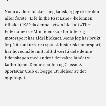
Noen av dere husker meg kanskje; Jeg skrev den
aller første «Life in the Fast Lane» -kolonnen
tilbake i 1989 da denne avisen ble kalt «The
Entertainers.» Min lidenskap for biler og
motorsport har aldri bleknet. Mens jeg har brukt
år på å konkurrere i spansk historisk motorsport,
har hovedmålet mitt alltid vært å dele denne
lidenskapen med andre i det vakre landet vi
kaller hjem. Denne spalten og Classic &
SportsCar Club er begge utvidelser av det
oppdraget.