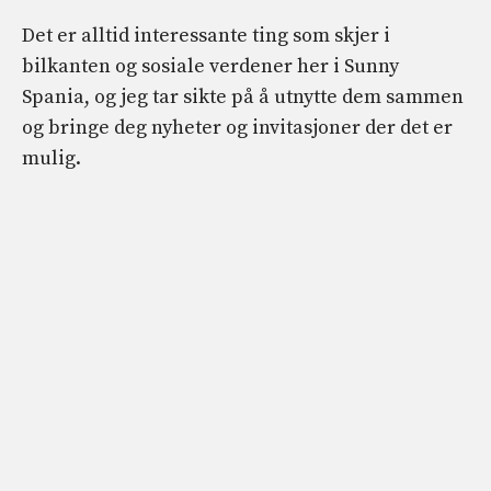
Det er alltid interessante ting som skjer i
bilkanten og sosiale verdener her i Sunny
Spania, og jeg tar sikte på å utnytte dem sammen
og bringe deg nyheter og invitasjoner der det er
mulig.