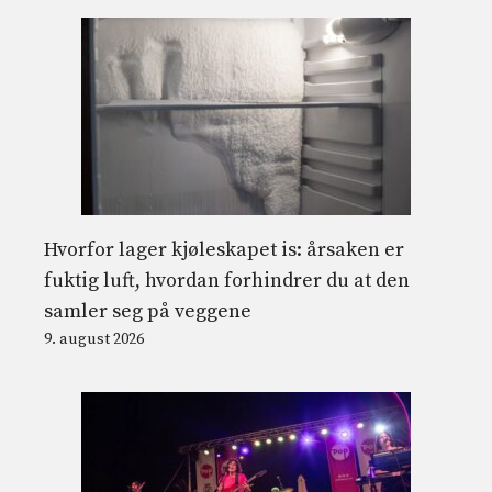
Hvorfor lager kjøleskapet is: årsaken er
fuktig luft, hvordan forhindrer du at den
samler seg på veggene
9. august 2026