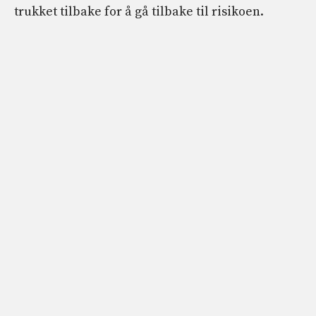
trukket tilbake for å gå tilbake til risikoen.