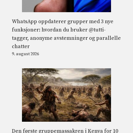
WhatsApp oppdaterer grupper med 3 nye
funksjoner: hvordan du bruker @tutti-
tagger, anonyme avstemninger og parallelle
chatter
9. august 2026
Den første gruppemassakren i Kenya for 10