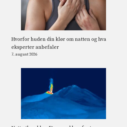
Hvorfor huden din klør om natten og hva
eksperter anbefaler
7. august 2026