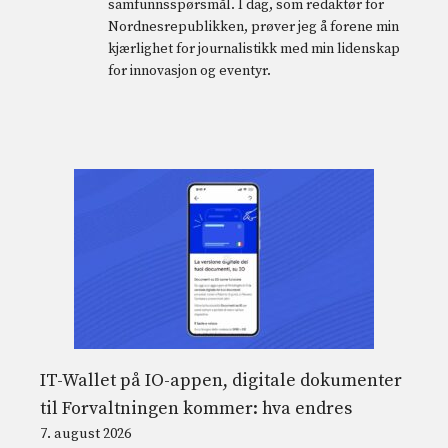
samfunnsspørsmål. I dag, som redaktør for
Nordnesrepublikken, prøver jeg å forene min
kjærlighet for journalistikk med min lidenskap
for innovasjon og eventyr.
IT-Wallet på IO-appen, digitale dokumenter
til Forvaltningen kommer: hva endres
7. august 2026