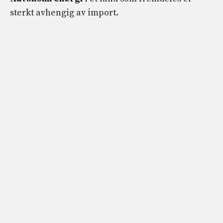
sterkt avhengig av import.