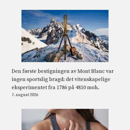
Den første bestigningen av Mont Blanc var
ingen sportslig bragd: det vitenskapelige
eksperimentet fra 1786 på 4810 moh.
7. august 2026