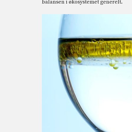
balansen i økosystemet generelt.