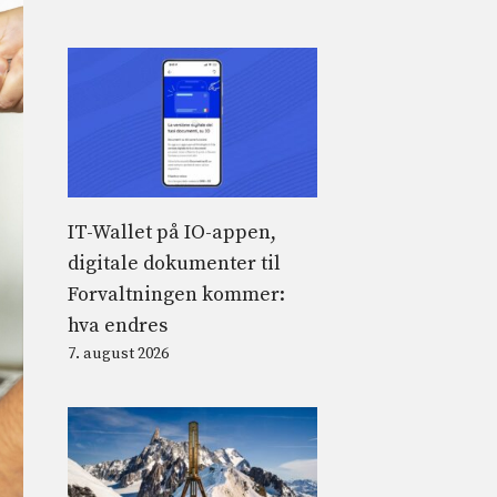
IT-Wallet på IO-appen,
digitale dokumenter til
Forvaltningen kommer:
hva endres
7. august 2026