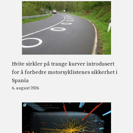
Hvite sirkler på trange kurver introdusert
for å forbedre motorsyklistenes sikkerhet i
Spania
6. august 2026