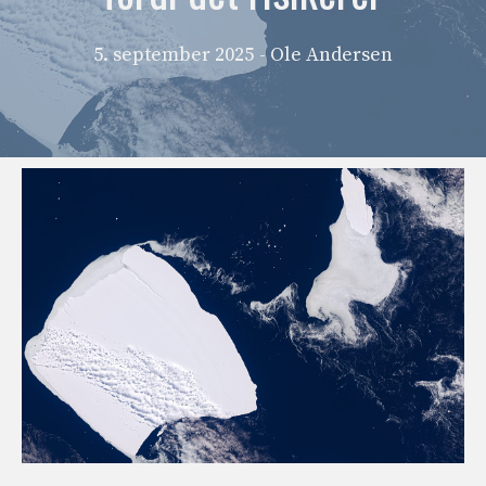
5. september 2025
- Ole Andersen