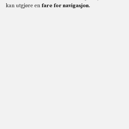
kan utgjøre en
fare for navigasjon
.