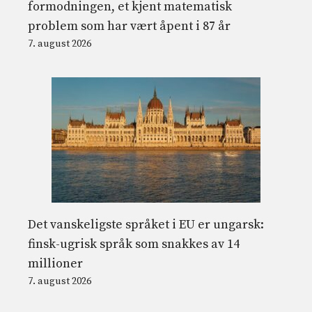
formodningen, et kjent matematisk
problem som har vært åpent i 87 år
7. august 2026
Det vanskeligste språket i EU er ungarsk:
finsk-ugrisk språk som snakkes av 14
millioner
7. august 2026