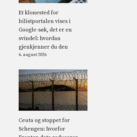
Et klonested for
bilistportalen vises i
Google-søk, det er en
svindel: hvordan
gjenkjenner du den
6. august 2026
Ceuta og stoppet for
Schengen: hvorfor