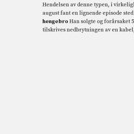
Hendelsen av denne typen, i virkelig
august fant en lignende episode sted
hengebro
Han solgte og forårsaket 5 
tilskrives nedbrytningen av en kabel