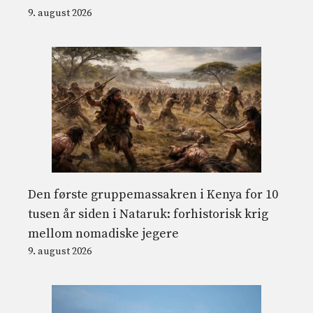
9. august 2026
Den første gruppemassakren i Kenya for 10
tusen år siden i Nataruk: forhistorisk krig
mellom nomadiske jegere
9. august 2026