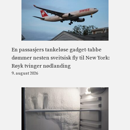
En passasjers tankeløse gadget-tabbe
dømmer nesten sveitsisk fly til New York:
Røyk tvinger nødlanding
9. august 2026