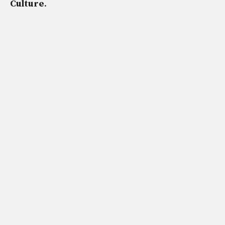
Culture
.