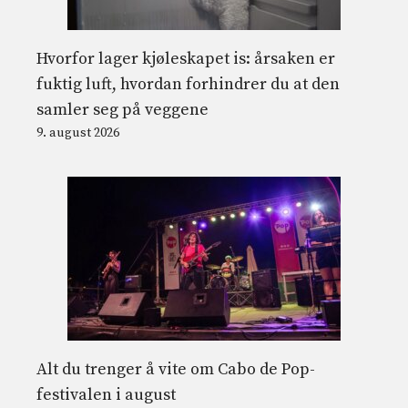
Hvorfor lager kjøleskapet is: årsaken er
fuktig luft, hvordan forhindrer du at den
samler seg på veggene
9. august 2026
Alt du trenger å vite om Cabo de Pop-
festivalen i august