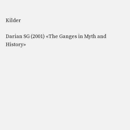
Kilder
Darian SG (2001) «The Ganges in Myth and
History»