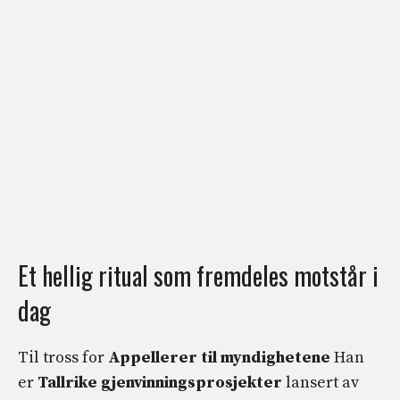
Et hellig ritual som fremdeles motstår i
dag
Til tross for
Appellerer til myndighetene
Han
er
Tallrike gjenvinningsprosjekter
lansert av