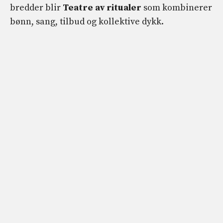
bredder blir
Teatre av ritualer
som kombinerer
bønn, sang, tilbud og kollektive dykk.