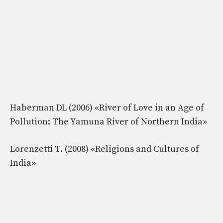
Haberman DL (2006) «River of Love in an Age of
Pollution: The Yamuna River of Northern India»
Lorenzetti T. (2008) «Religions and Cultures of
India»