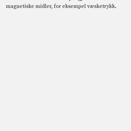
magnetiske midler, for eksempel væsketrykk.