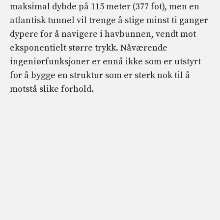
maksimal dybde på 115 meter (377 fot), men en
atlantisk tunnel vil trenge å stige minst ti ganger
dypere for å navigere i havbunnen, vendt mot
eksponentielt større trykk. Nåværende
ingeniørfunksjoner er ennå ikke som er utstyrt
for å bygge en struktur som er sterk nok til å
motstå slike forhold.