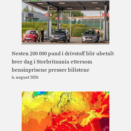
Nesten 200 000 pund i drivstoff blir ubetalt
hver dag i Storbritannia ettersom
bensinprisene presser bilistene
6. august 2026