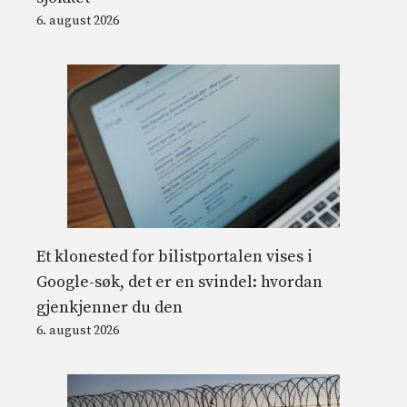
6. august 2026
Et klonested for bilistportalen vises i
Google-søk, det er en svindel: hvordan
gjenkjenner du den
6. august 2026