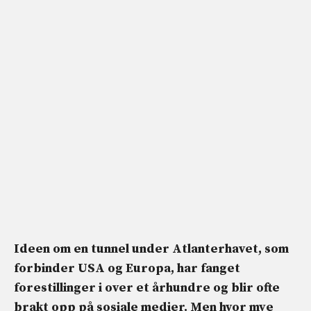
Ideen om en tunnel under Atlanterhavet, som
forbinder USA og Europa, har fanget
forestillinger i over et århundre og blir ofte
brakt opp på sosiale medier. Men hvor mye