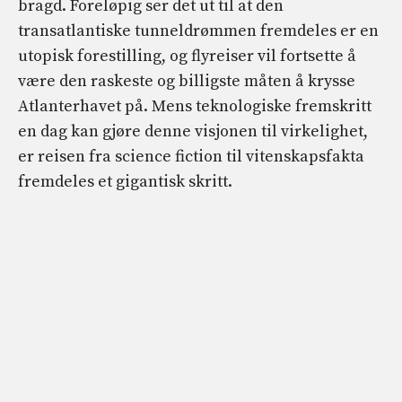
bragd. Foreløpig ser det ut til at den
transatlantiske tunneldrømmen fremdeles er en
utopisk forestilling, og flyreiser vil fortsette å
være den raskeste og billigste måten å krysse
Atlanterhavet på. Mens teknologiske fremskritt
en dag kan gjøre denne visjonen til virkelighet,
er reisen fra science fiction til vitenskapsfakta
fremdeles et gigantisk skritt.