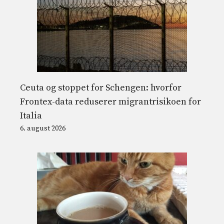
Ceuta og stoppet for Schengen: hvorfor
Frontex-data reduserer migrantrisikoen for
Italia
6. august 2026