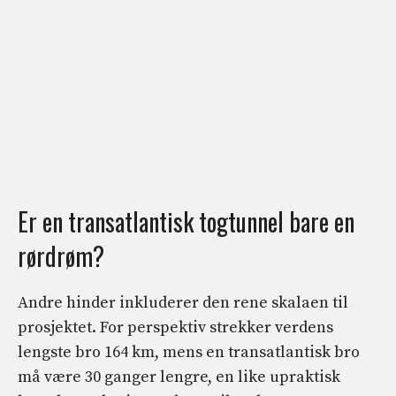
Er en transatlantisk togtunnel bare en
rørdrøm?
Andre hinder inkluderer den rene skalaen til
prosjektet. For perspektiv strekker verdens
lengste bro 164 km, mens en transatlantisk bro
må være 30 ganger lengre, en like upraktisk