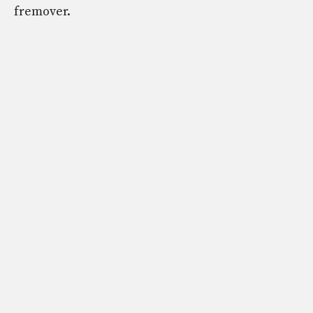
fremover.