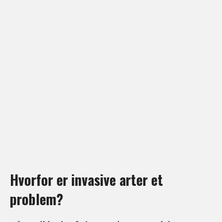
Hvorfor er invasive arter et
problem?