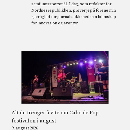
samfunnsspørsmål. I dag, som redaktør for
Nordnesrepublikken, prøver jeg å forene min
kjærlighet for journalistikk med min lidenskap
for innovasjon og eventyr.
Alt du trenger å vite om Cabo de Pop-
festivalen i august
9. august 2026