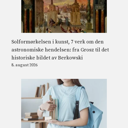
Solformørkelsen i kunst, 7 verk om den
astronomiske hendelsen: fra Grosz til det
historiske bildet av Berkowski
8. august 2026