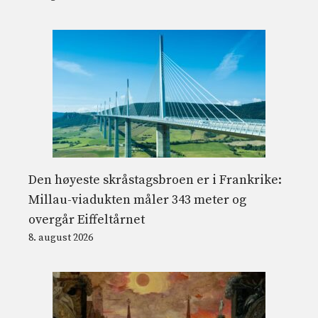
Den høyeste skråstagsbroen er i Frankrike:
Millau-viadukten måler 343 meter og
overgår Eiffeltårnet
8. august 2026