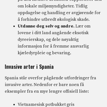
om lokale miljømyndigheter. Tidlig
oppdagelse og handling er avgjørende for
å forhindre utbredt økologisk skade.
Utdanne deg selv og andre.
Lær om
lovene i ditt land angående eksotisk
dyreeierskap, og dele nøyaktig
informasjon for å fremme ansvarlig
kjæledyrpleie og bevaring.
Invasive arter i Spania
Spania står overfor pågående utfordringer fra
invasive arter. Nedenfor er bare noen få
eksempler fra en mye lengre offisiell liste:
Vietnamesisk potbukket gris