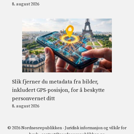
8. august 2026
Slik fjerner du metadata fra bilder,
inkludert GPS-posisjon, for å beskytte
personvernet ditt
8. august 2026
© 2026 Nordnesrepublikken -
Juridisk informasjon og vilkår for