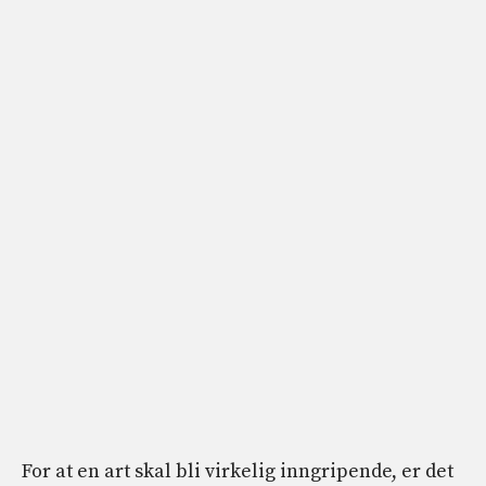
For at en art skal bli virkelig inngripende, er det