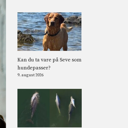
Kan du ta vare på Seve som
hundepasser?
9. august 2026