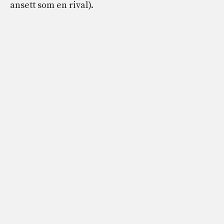
ansett som en rival).