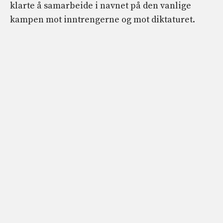
klarte å samarbeide i navnet på den vanlige
kampen mot inntrengerne og mot diktaturet.