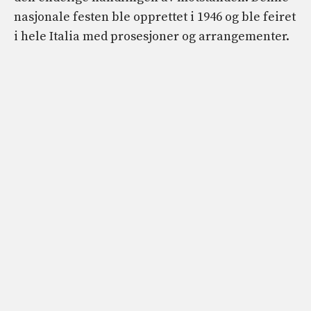
nasjonale festen ble opprettet i 1946 og ble feiret
i hele Italia med prosesjoner og arrangementer.