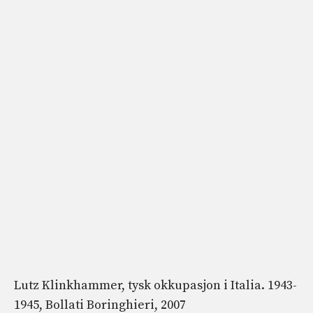
Lutz Klinkhammer, tysk okkupasjon i Italia. 1943-
1945, Bollati Boringhieri, 2007