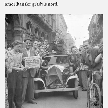
amerikanske gradvis nord.