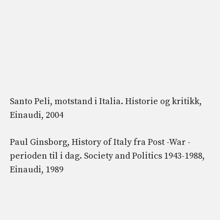
Santo Peli, motstand i Italia. Historie og kritikk,
Einaudi, 2004
Paul Ginsborg, History of Italy fra Post -War -
perioden til i dag. Society and Politics 1943-1988,
Einaudi, 1989