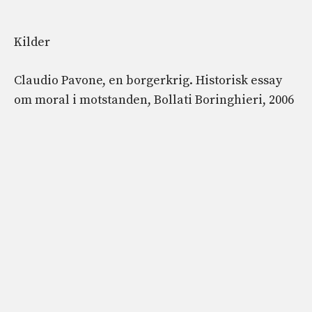
Kilder
Claudio Pavone, en borgerkrig. Historisk essay
om moral i motstanden, Bollati Boringhieri, 2006