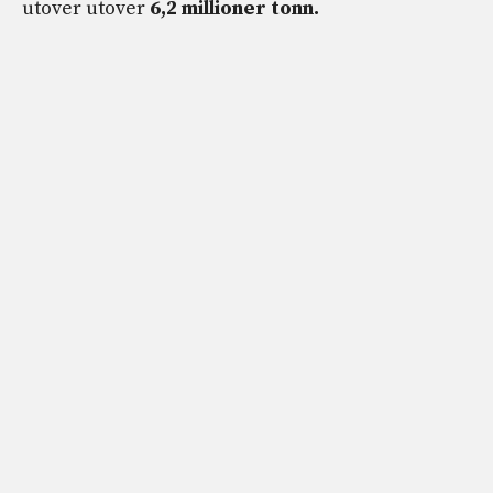
utover utover
6,2 millioner tonn.