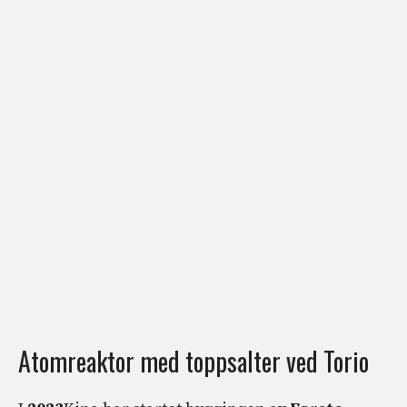
Atomreaktor med toppsalter ved Torio