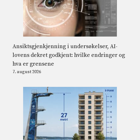
Ansiktsgjenkjenning i undersøkelser, AI-
lovens dekret godkjent: hvilke endringer og
hva er grensene
7. august 2026