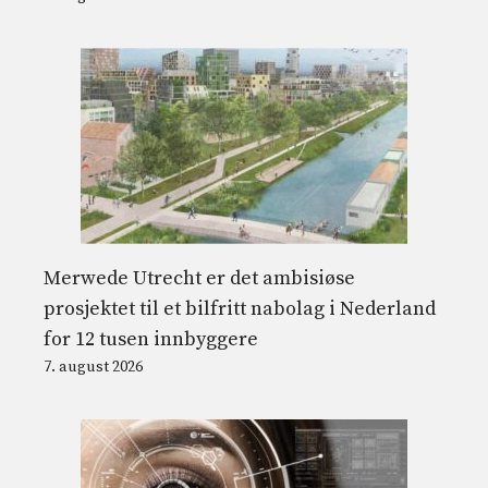
Merwede Utrecht er det ambisiøse
prosjektet til et bilfritt nabolag i Nederland
for 12 tusen innbyggere
7. august 2026