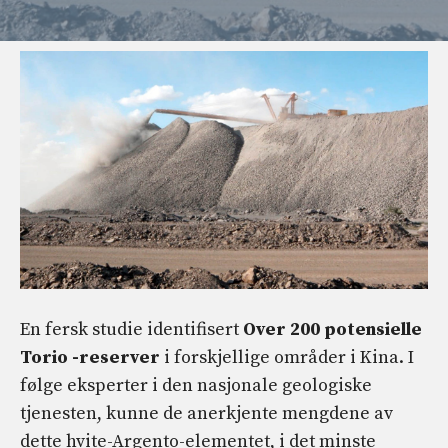
En fersk studie identifisert
Over 200 potensielle
Torio -reserver
i forskjellige områder i Kina. I
følge eksperter i den nasjonale geologiske
tjenesten, kunne de anerkjente mengdene av
dette hvite-Argento-elementet, i det minste