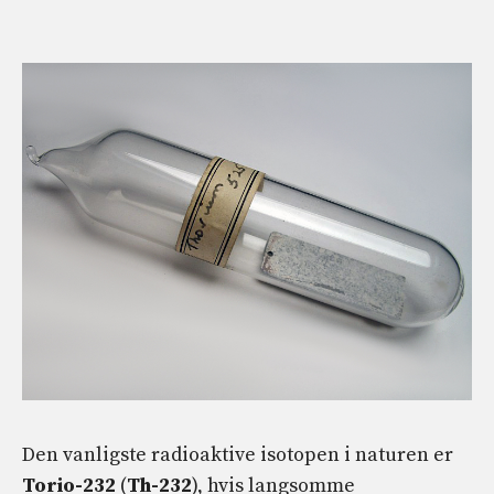
Den vanligste radioaktive isotopen i naturen er
Torio-232
(
Th-232
), hvis langsomme