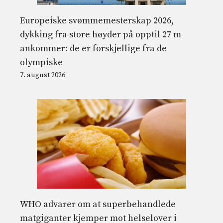
Europeiske svømmemesterskap 2026,
dykking fra store høyder på opptil 27 m
ankommer: de er forskjellige fra de
olympiske
7. august 2026
WHO advarer om at superbehandlede
matgiganter kjemper mot helselover i