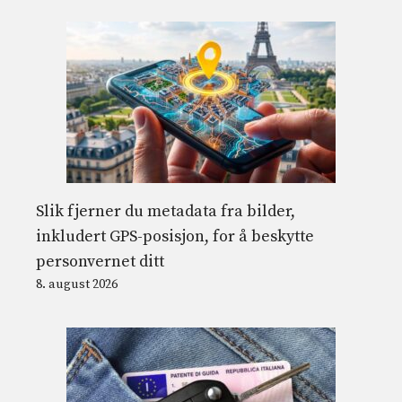
Slik fjerner du metadata fra bilder,
inkludert GPS-posisjon, for å beskytte
personvernet ditt
8. august 2026