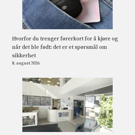
Hvorfor du trenger førerkort for å kjøre og
når det ble født: det er et spørsmål om
sikkerhet
8. august 2026