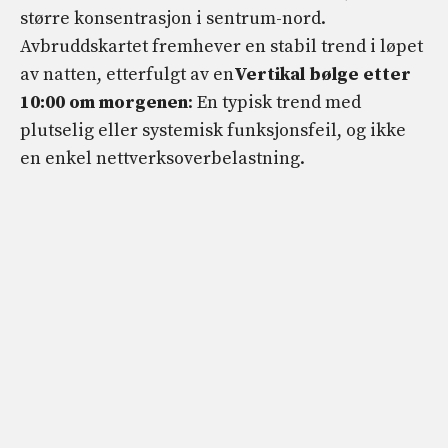
større konsentrasjon i sentrum-nord.
Avbruddskartet fremhever en stabil trend i løpet
av natten, etterfulgt av en
Vertikal bølge etter
10:00 om morgenen
: En typisk trend med
plutselig eller systemisk funksjonsfeil, og ikke
en enkel nettverksoverbelastning.