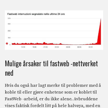
Mulige årsaker til fastweb -nettverket
ned
Hvis du også har lagt merke til problemer med å
koble til eller gjøre enhetene som er koblet til
FastWeb -arbeid, er du ikke alene. Avbruddene
vises faktisk fordelt litt på hele halvøya, med en