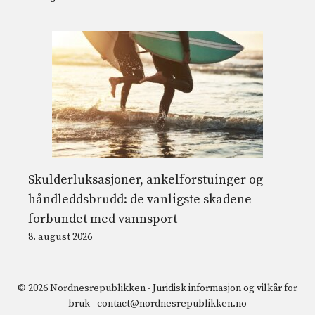
Skulderluksasjoner, ankelforstuinger og
håndleddsbrudd: de vanligste skadene
forbundet med vannsport
8. august 2026
© 2026 Nordnesrepublikken -
Juridisk informasjon og vilkår for
bruk
-
contact@nordnesrepublikken.no