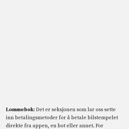
Lommebok:
Det er seksjonen som lar oss sette
inn betalingsmetoder for å betale bilstempelet
direkte fra appen, en bot eller annet. For