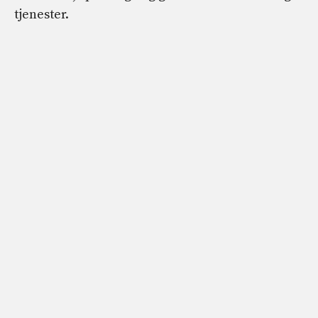
tjenester.