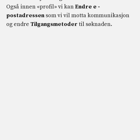
Også innen «profil» vi kan
Endre e -
postadressen
som vi vil motta kommunikasjon
og endre
Tilgangsmetoder
til søknaden.