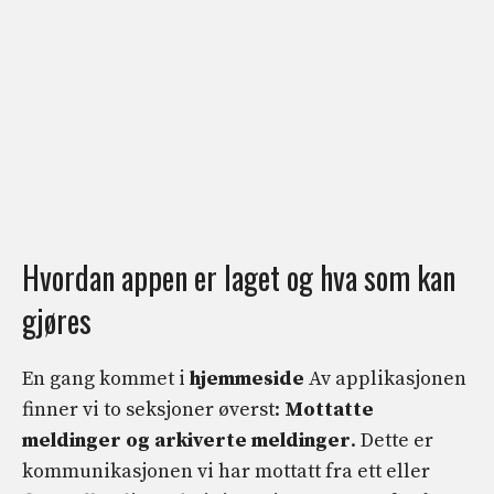
Hvordan appen er laget og hva som kan
gjøres
En gang kommet i
hjemmeside
Av applikasjonen
finner vi to seksjoner øverst:
Mottatte
meldinger og arkiverte meldinger
. Dette er
kommunikasjonen vi har mottatt fra ett eller