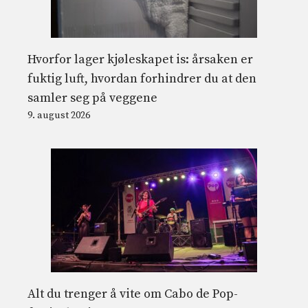
Hvorfor lager kjøleskapet is: årsaken er
fuktig luft, hvordan forhindrer du at den
samler seg på veggene
9. august 2026
Alt du trenger å vite om Cabo de Pop-