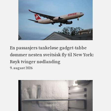
En passasjers tankeløse gadget-tabbe
dømmer nesten sveitsisk fly til New York:
Røyk tvinger nødlanding
9. august 2026