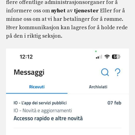
flere offentlige administrasjonsorganer for å
informere oss om
nyhet
av
tjenester
Eller for å
minne oss om at vi har betalinger for å rømme.
Hver kommunikasjon kan lagres for å holde rede
på den i riktig seksjon.