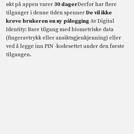
økt på appen varer
30 dager
Derfor har flere
tilganger i denne tiden spenner
De vil ikke
kreve brukeren en ny pålogging
Av Digital
Identity: Bare tilgang med biometriske data
(fingeravtrykk eller ansiktsgjenkjenning) eller
ved å legge inn PIN -kodesettet under den første
tilgangen.