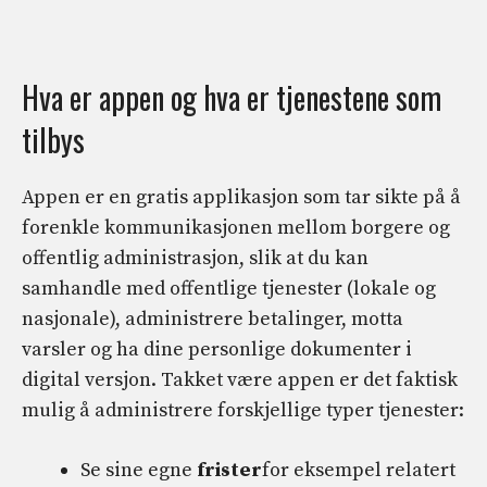
Hva er appen og hva er tjenestene som
tilbys
Appen er en gratis applikasjon som tar sikte på å
forenkle kommunikasjonen mellom borgere og
offentlig administrasjon, slik at du kan
samhandle med offentlige tjenester (lokale og
nasjonale), administrere betalinger, motta
varsler og ha dine personlige dokumenter i
digital versjon. Takket være appen er det faktisk
mulig å administrere forskjellige typer tjenester:
Se sine egne
frister
for eksempel relatert