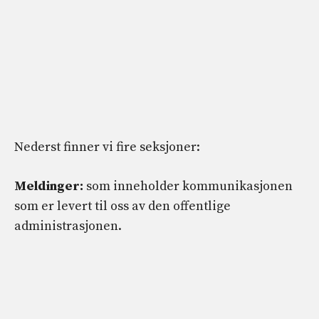
Nederst finner vi fire seksjoner:
Meldinger:
som inneholder kommunikasjonen
som er levert til oss av den offentlige
administrasjonen.