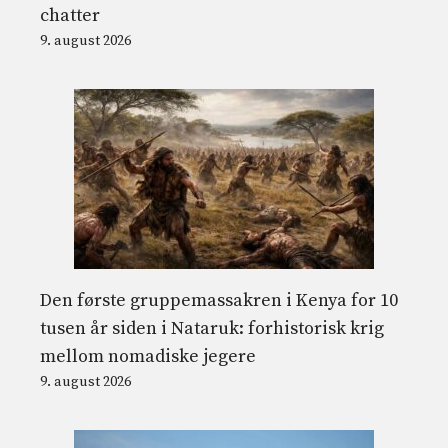
chatter
9. august 2026
Den første gruppemassakren i Kenya for 10
tusen år siden i Nataruk: forhistorisk krig
mellom nomadiske jegere
9. august 2026