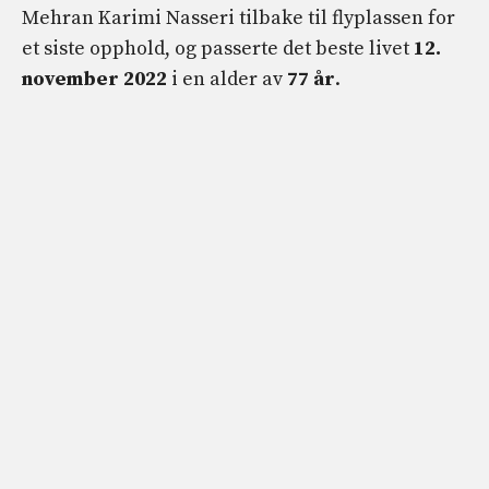
Mehran Karimi Nasseri tilbake til flyplassen for
et siste opphold, og passerte det beste livet
12.
november 2022
i en alder av
77 år
.