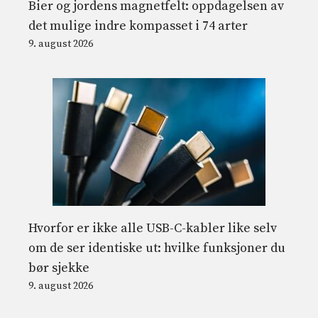
Bier og jordens magnetfelt: oppdagelsen av
det mulige indre kompasset i 74 arter
9. august 2026
Hvorfor er ikke alle USB-C-kabler like selv
om de ser identiske ut: hvilke funksjoner du
bør sjekke
9. august 2026