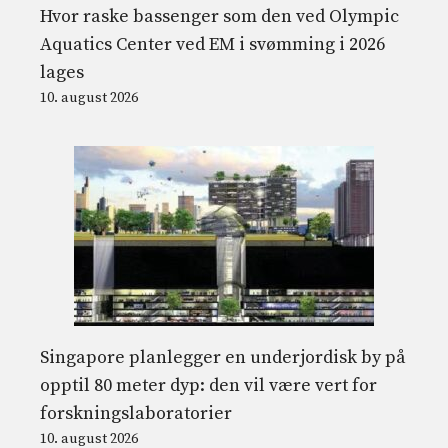
Hvor raske bassenger som den ved Olympic
Aquatics Center ved EM i svømming i 2026
lages
10. august 2026
Singapore planlegger en underjordisk by på
opptil 80 meter dyp: den vil være vert for
forskningslaboratorier
10. august 2026