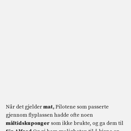
Når det gjelder
mat,
Pilotene som passerte
gjennom flyplassen hadde ofte noen
måltidskuponger
som ikke brukte, og ga dem til