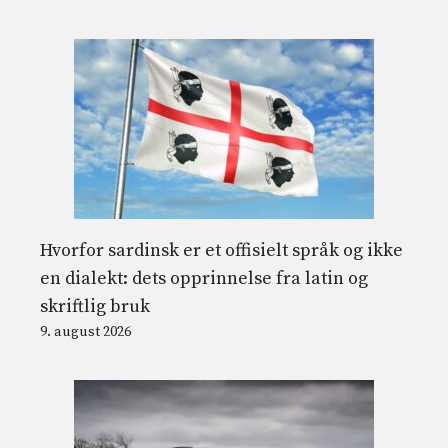
Hvorfor sardinsk er et offisielt språk og ikke
en dialekt: dets opprinnelse fra latin og
skriftlig bruk
9. august 2026