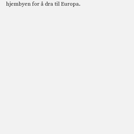
hjembyen for å dra til Europa.