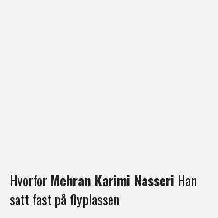
Hvorfor
Mehran Karimi Nasseri
Han
satt fast på flyplassen