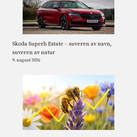
Skoda Superb Estate – suveren av navn,
suveren av natur
9. august 2026