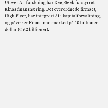
Utover AI -forskning har DeepSeek forstyrret
Kinas finansnæring. Det overordnede firmaet,
High-Flyer, har integrert AI i kapitalforvaltning,
og påvirker Kinas fondsmarked på 10 billioner
dollar (€ 9,2 billioner).