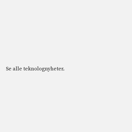
Se alle teknolognyheter.