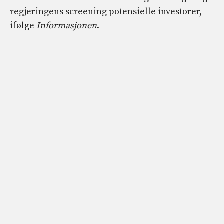
regjeringens screening potensielle investorer,
ifølge
Informasjonen
.