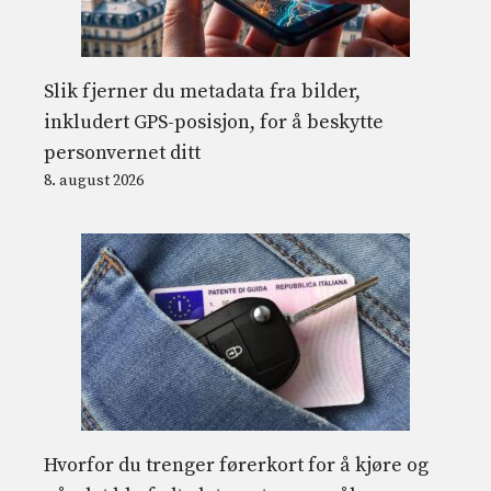
Slik fjerner du metadata fra bilder,
inkludert GPS-posisjon, for å beskytte
personvernet ditt
8. august 2026
Hvorfor du trenger førerkort for å kjøre og