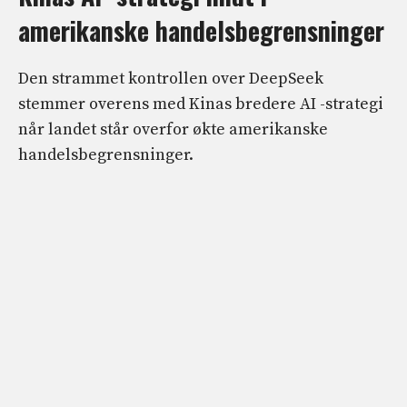
amerikanske handelsbegrensninger
Den strammet kontrollen over DeepSeek
stemmer overens med Kinas bredere AI -strategi
når landet står overfor økte amerikanske
handelsbegrensninger.