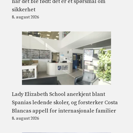
når det ble født: det er et spørsmål om
sikkerhet
8. august 2026
Lady Elizabeth School anerkjent blant
Spanias ledende skoler, og forsterker Costa
Blancas appell for internasjonale familier
8. august 2026