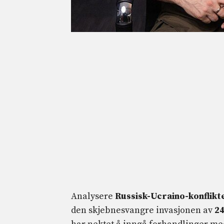
Analysere
Russisk-Ucraino-konflikt
den skjebnesvangre invasjonen av
24