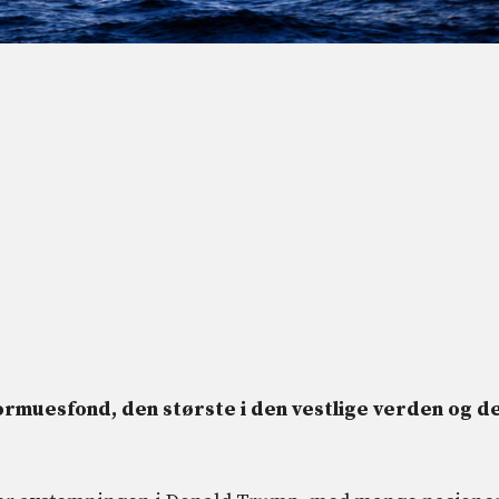
ormuesfond, den største i den vestlige verden og d