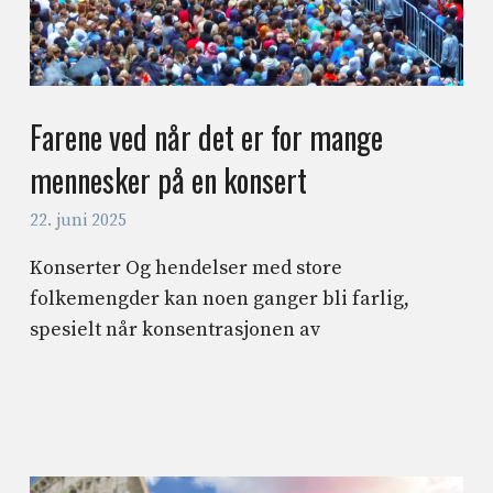
Farene ved når det er for mange
mennesker på en konsert
22. juni 2025
Konserter Og hendelser med store
folkemengder kan noen ganger bli farlig,
spesielt når konsentrasjonen av