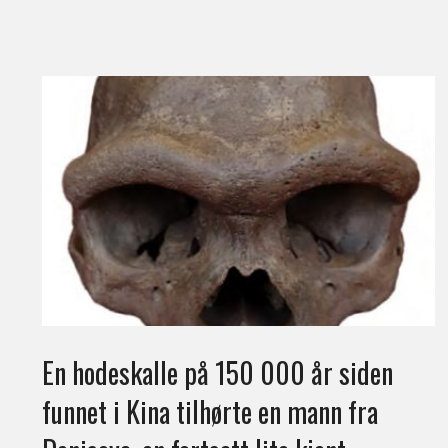
En hodeskalle på 150 000 år siden
funnet i Kina tilhørte en mann fra