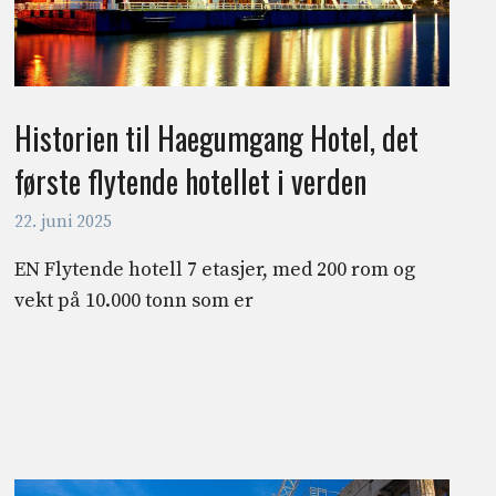
Historien til Haegumgang Hotel, det
første flytende hotellet i verden
22. juni 2025
EN Flytende hotell 7 etasjer, med 200 rom og
vekt på 10.000 tonn som er