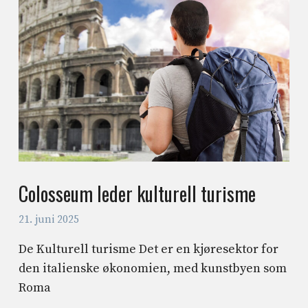
Colosseum leder kulturell turisme
21. juni 2025
De Kulturell turisme Det er en kjøresektor for
den italienske økonomien, med kunstbyen som
Roma