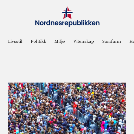
Livsstil
Politikk
Miljø
Vitenskap
Samfunn
Hv