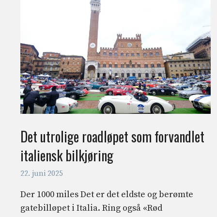
Det utrolige roadløpet som forvandlet
italiensk bilkjøring
22. juni 2025
Der 1000 miles Det er det eldste og berømte
gatebilløpet i Italia. Ring også «Rød