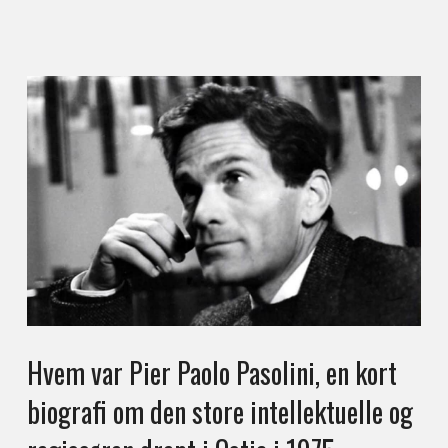
Hvem var Pier Paolo Pasolini, en kort
biografi om den store intellektuelle og