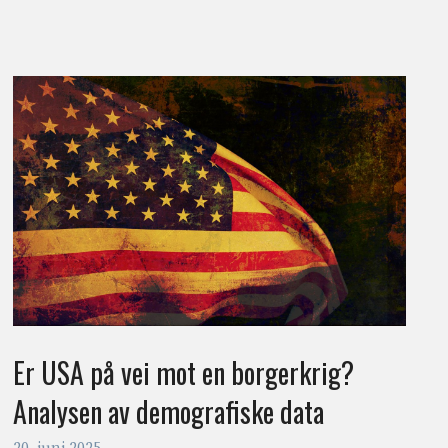
Er USA på vei mot en borgerkrig?
Analysen av demografiske data