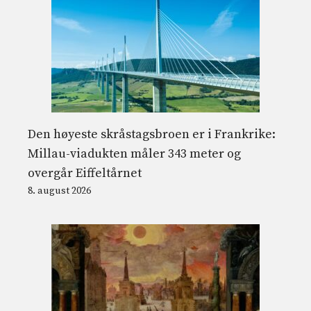
Den høyeste skråstagsbroen er i Frankrike:
Millau-viadukten måler 343 meter og
overgår Eiffeltårnet
8. august 2026