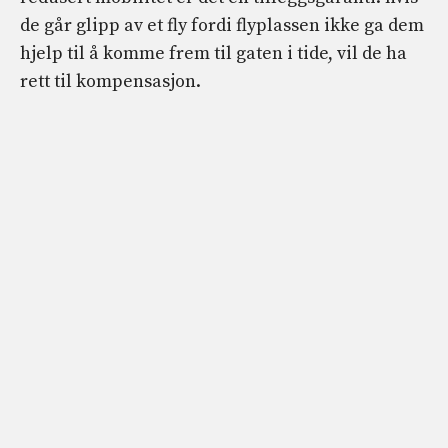
de går glipp av et fly fordi flyplassen ikke ga dem
hjelp til å komme frem til gaten i tide, vil de ha
rett til kompensasjon.