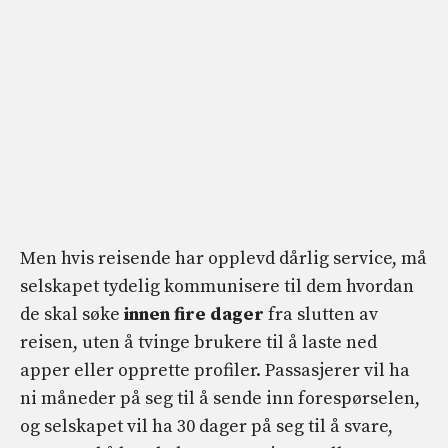
Men hvis reisende har opplevd dårlig service, må
selskapet tydelig kommunisere til dem hvordan
de skal søke
innen fire dager
fra slutten av
reisen, uten å tvinge brukere til å laste ned
apper eller opprette profiler. Passasjerer vil ha
ni måneder på seg til å sende inn forespørselen,
og selskapet vil ha 30 dager på seg til å svare,