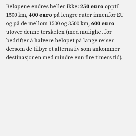
Beløpene endres heller ikke:
250 euro
opptil
1500 km,
400 euro
på lengre ruter innenfor EU
og på de mellom 1500 og 3500 km,
600 euro
utover denne terskelen (med mulighet for
bedrifter å halvere beløpet på lange reiser
dersom de tilbyr et alternativ som ankommer
destinasjonen med mindre enn fire timers tid).