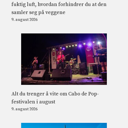
fuktig luft, hvordan forhindrer du at den
samler seg på veggene
9. august 2026
Alt du trenger å vite om Cabo de Pop-
festivalen i august
9. august 2026