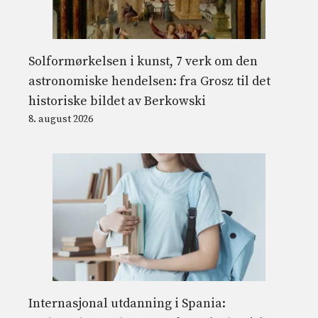
Solformørkelsen i kunst, 7 verk om den
astronomiske hendelsen: fra Grosz til det
historiske bildet av Berkowski
8. august 2026
Internasjonal utdanning i Spania: