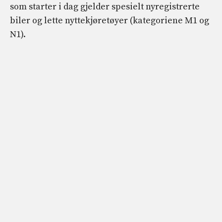
som starter i dag gjelder spesielt nyregistrerte
biler og lette nyttekjøretøyer (kategoriene M1 og
N1).