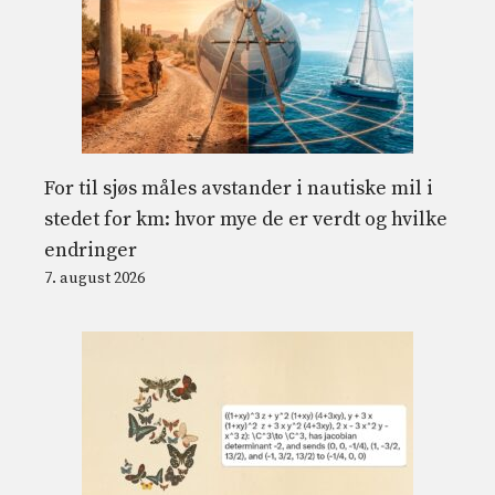
For til sjøs måles avstander i nautiske mil i
stedet for km: hvor mye de er verdt og hvilke
endringer
7. august 2026