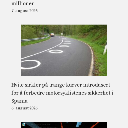
millioner
7. august 2026
Hvite sirkler på trange kurver introdusert
for å forbedre motorsyklistenes sikkerhet i
Spania
6. august 2026