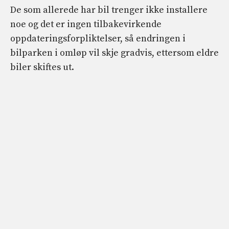
De som allerede har bil trenger ikke installere
noe og det er ingen tilbakevirkende
oppdateringsforpliktelser, så endringen i
bilparken i omløp vil skje gradvis, ettersom eldre
biler skiftes ut.