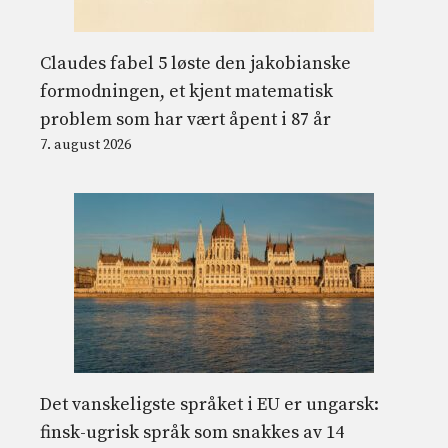
Claudes fabel 5 løste den jakobianske
formodningen, et kjent matematisk
problem som har vært åpent i 87 år
7. august 2026
Det vanskeligste språket i EU er ungarsk:
finsk-ugrisk språk som snakkes av 14