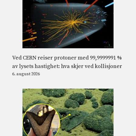
Ved CERN reiser protoner med 99,9999991 %
av lysets hastighet: hva skjer ved kollisjoner
6. august 2026