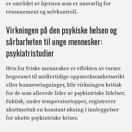
er området av hjernen som er ansvarlig for
resonnement og selvkontroll.
Virkningen på den psykiske helsen og
sårbarheten til unge mennesker:
psykiatristudier
Hvis for friske mennesker er effekten av varme
begrenset til midlertidige oppmerksomhetssvikt
eller humørsvingninger, blir virkningen kritisk
for de som allerede lider av psykiatriske lidelser.
Faktisk, under temperaturtopper, registrerer
akuttmottak en konstant økning i innleggelser
for akutte psykiatriske kriser.