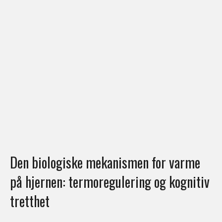
Den biologiske mekanismen for varme
på hjernen: termoregulering og kognitiv
tretthet