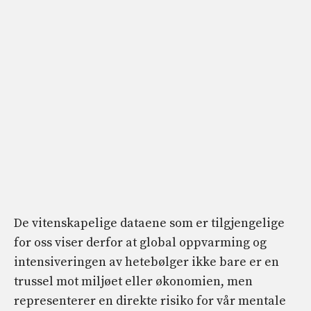
De vitenskapelige dataene som er tilgjengelige
for oss viser derfor at global oppvarming og
intensiveringen av hetebølger ikke bare er en
trussel mot miljøet eller økonomien, men
representerer en direkte risiko for vår mentale