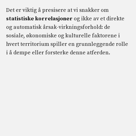
Det er viktig å presisere at vi snakker om
statistiske korrelasjoner
og ikke av et direkte
og automatisk årsak-virkningsforhold: de
sosiale, økonomiske og kulturelle faktorene i
hvert territorium spiller en grunnleggende rolle
i å dempe eller forsterke denne atferden.