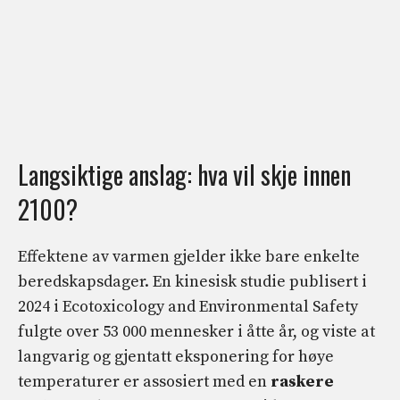
Langsiktige anslag: hva vil skje innen
2100?
Effektene av varmen gjelder ikke bare enkelte
beredskapsdager. En kinesisk studie publisert i
2024 i Ecotoxicology and Environmental Safety
fulgte over 53 000 mennesker i åtte år, og viste at
langvarig og gjentatt eksponering for høye
temperaturer er assosiert med en
raskere