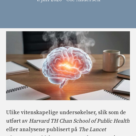
Ulike vitenskapelige undersøkelser, slik som de
utført av
Harvard TH Chan School of Public Health
eller analysene publisert på
The Lancet