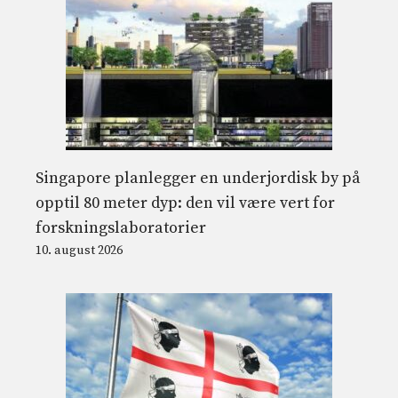
Singapore planlegger en underjordisk by på
opptil 80 meter dyp: den vil være vert for
forskningslaboratorier
10. august 2026