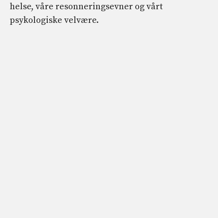
helse, våre resonneringsevner og vårt
psykologiske velvære.