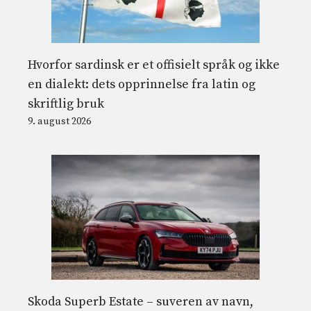
Hvorfor sardinsk er et offisielt språk og ikke
en dialekt: dets opprinnelse fra latin og
skriftlig bruk
9. august 2026
Skoda Superb Estate – suveren av navn,