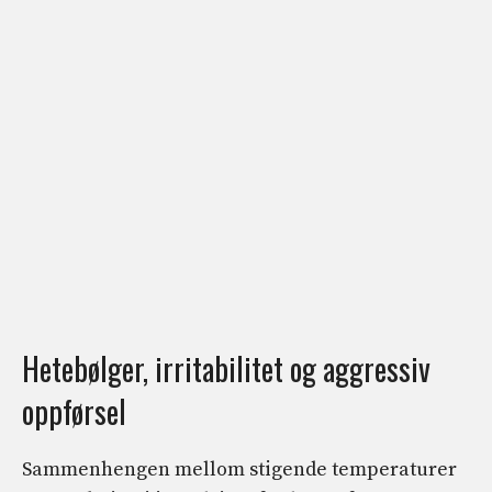
Hetebølger, irritabilitet og aggressiv
oppførsel
Sammenhengen mellom stigende temperaturer