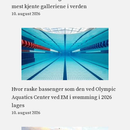
mest kjente galleriene i verden
10. august 2026
Hvor raske bassenger som den ved Olympic
Aquatics Center ved EM i svømming i 2026
lages
10. august 2026