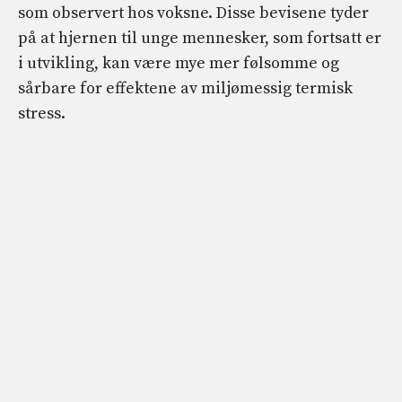
som observert hos voksne. Disse bevisene tyder
på at hjernen til unge mennesker, som fortsatt er
i utvikling, kan være mye mer følsomme og
sårbare for effektene av miljømessig termisk
stress.