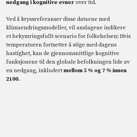
nedgang i kognitive evner
over tid.
Ved å kryssreferanser disse dataene med
klimaendringsmodeller, vil anslagene indikere
et bekymringsfullt scenario for folkehelsen: Hvis
temperaturen fortsetter å stige med dagens
hastighet, kan de gjennomsnittlige kognitive
funksjonene til den globale befolkningen lide av
en nedgang, inkludert
mellom 5 % og 7 % innen
2100
.