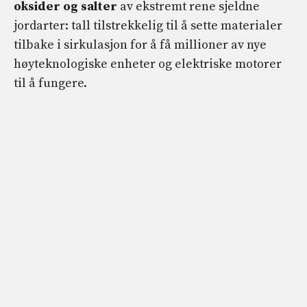
oksider og salter
av ekstremt rene sjeldne
jordarter: tall tilstrekkelig til å sette materialer
tilbake i sirkulasjon for å få millioner av nye
høyteknologiske enheter og elektriske motorer
til å fungere.