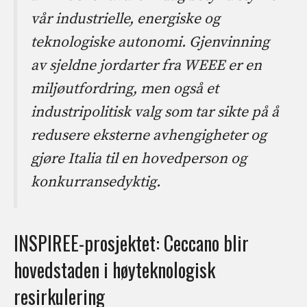
vår industrielle, energiske og
teknologiske autonomi. Gjenvinning
av sjeldne jordarter fra WEEE er en
miljøutfordring, men også et
industripolitisk valg som tar sikte på å
redusere eksterne avhengigheter og
gjøre Italia til en hovedperson og
konkurransedyktig
.
INSPIREE-prosjektet: Ceccano blir
hovedstaden i høyteknologisk
resirkulering