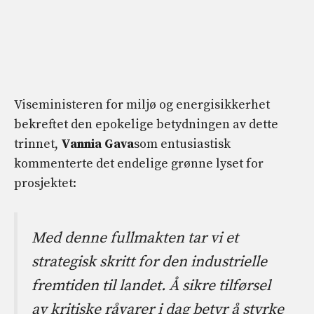
Viseministeren for miljø og energisikkerhet
bekreftet den epokelige betydningen av dette
trinnet,
Vannia Gava
som entusiastisk
kommenterte det endelige grønne lyset for
prosjektet:
Med denne fullmakten tar vi et
strategisk skritt for den industrielle
fremtiden til landet. Å sikre tilførsel
av kritiske råvarer i dag betyr å styrke