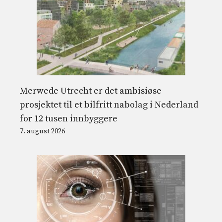
Merwede Utrecht er det ambisiøse
prosjektet til et bilfritt nabolag i Nederland
for 12 tusen innbyggere
7. august 2026