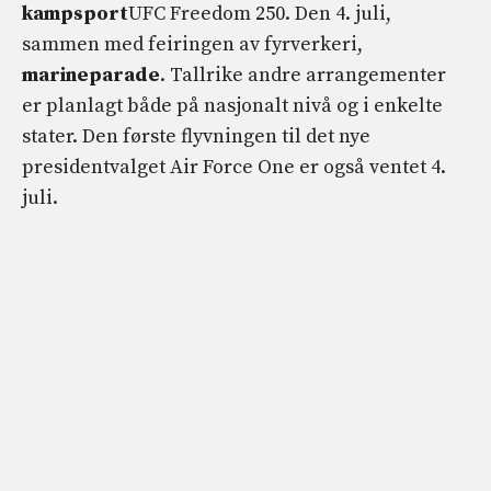
kampsport
UFC Freedom 250. Den 4. juli,
sammen med feiringen av fyrverkeri,
marineparade
. Tallrike andre arrangementer
er planlagt både på nasjonalt nivå og i enkelte
stater. Den første flyvningen til det nye
presidentvalget Air Force One er også ventet 4.
juli.