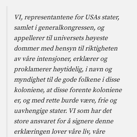
VI, representantene for USAs stater,
samlet i generalkongressen, og
appellerer til universets høyeste
dommer med hensyn til riktigheten
av våre intensjoner, erklærer og
proklamerer høytidelig, i navn og
myndighet til de gode folkene i disse
koloniene, at disse forente koloniene
er, og med rette burde være, frie og
uavhengige stater. VI som har det
store ansvaret for å signere denne
erklæringen lover våre liv, våre