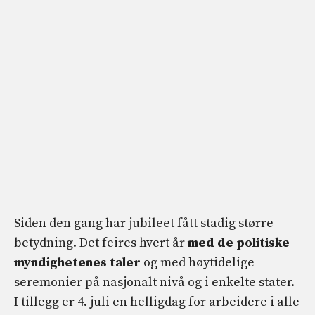
Siden den gang har jubileet fått stadig større
betydning. Det feires hvert år
med de politiske
myndighetenes taler
og med høytidelige
seremonier på nasjonalt nivå og i enkelte stater.
I tillegg er 4. juli en helligdag for arbeidere i alle