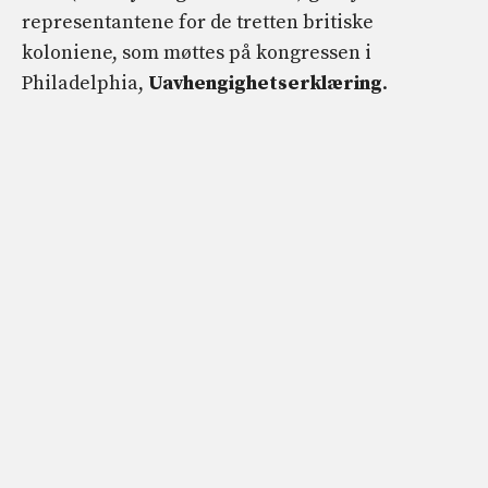
representantene for de tretten britiske
koloniene, som møttes på kongressen i
Philadelphia,
Uavhengighetserklæring
.