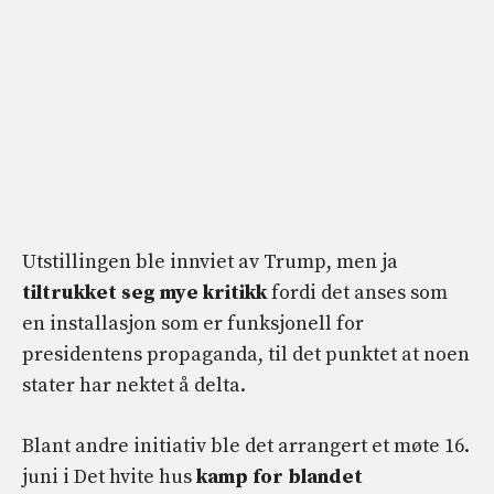
Utstillingen ble innviet av Trump, men ja
tiltrukket seg mye kritikk
fordi det anses som
en installasjon som er funksjonell for
presidentens propaganda, til det punktet at noen
stater har nektet å delta.
Blant andre initiativ ble det arrangert et møte 16.
juni i Det hvite hus
kamp for blandet