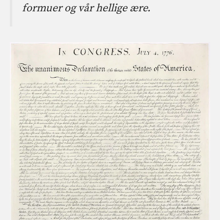
formuer og vår hellige ære.