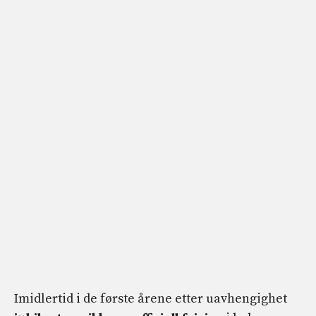
Imidlertid i de første årene etter uavhengighet