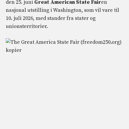
den 25. juni
Great American State Fair
en
nasjonal utstilling i Washington, som vil vare til
10. juli 2026, med stander fra stater og
unionsterritorier.