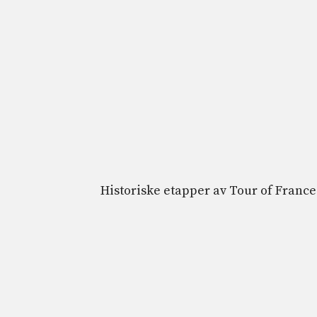
Historiske etapper av Tour of France