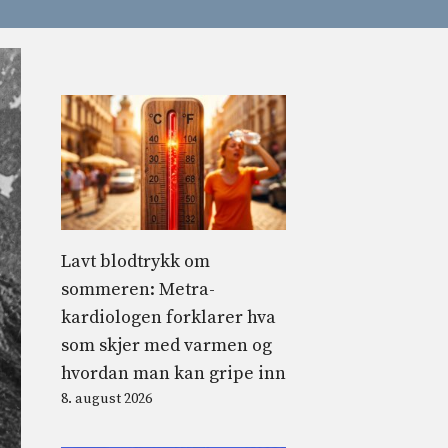
Lavt blodtrykk om
sommeren: Metra-
kardiologen forklarer hva
som skjer med varmen og
hvordan man kan gripe inn
8. august 2026