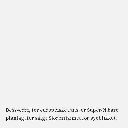
Dessverre, for europeiske fans, er Super-N bare
planlagt for salg i Storbritannia for øyeblikket.