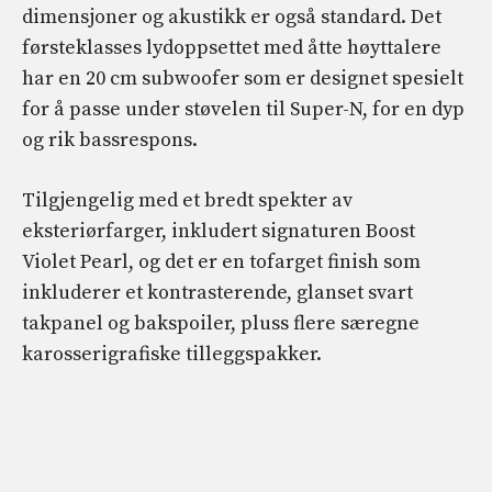
dimensjoner og akustikk er også standard. Det
førsteklasses lydoppsettet med åtte høyttalere
har en 20 cm subwoofer som er designet spesielt
for å passe under støvelen til Super-N, for en dyp
og rik bassrespons.
Tilgjengelig med et bredt spekter av
eksteriørfarger, inkludert signaturen Boost
Violet Pearl, og det er en tofarget finish som
inkluderer et kontrasterende, glanset svart
takpanel og bakspoiler, pluss flere særegne
karosserigrafiske tilleggspakker.