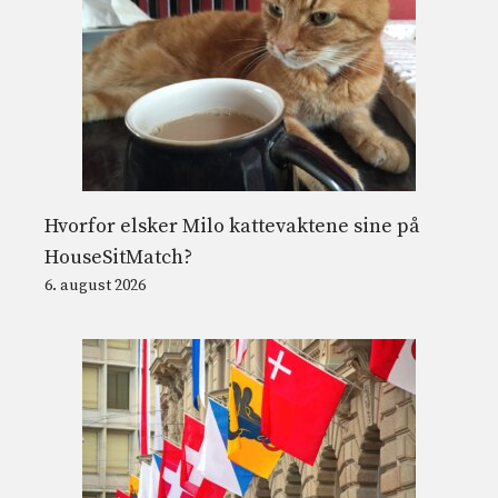
Hvorfor elsker Milo kattevaktene sine på
HouseSitMatch?
6. august 2026