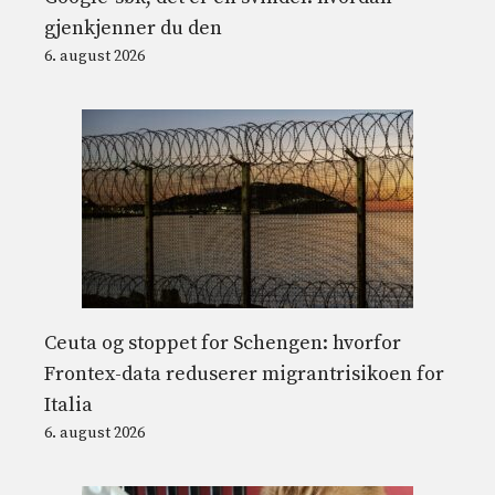
gjenkjenner du den
6. august 2026
Ceuta og stoppet for Schengen: hvorfor
Frontex-data reduserer migrantrisikoen for
Italia
6. august 2026