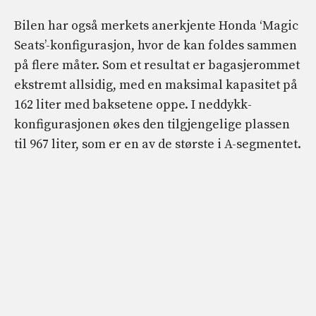
Bilen har også merkets anerkjente Honda ‘Magic
Seats’-konfigurasjon, hvor de kan foldes sammen
på flere måter. Som et resultat er bagasjerommet
ekstremt allsidig, med en maksimal kapasitet på
162 liter med baksetene oppe. I neddykk-
konfigurasjonen økes den tilgjengelige plassen
til 967 liter, som er en av de største i A-segmentet.