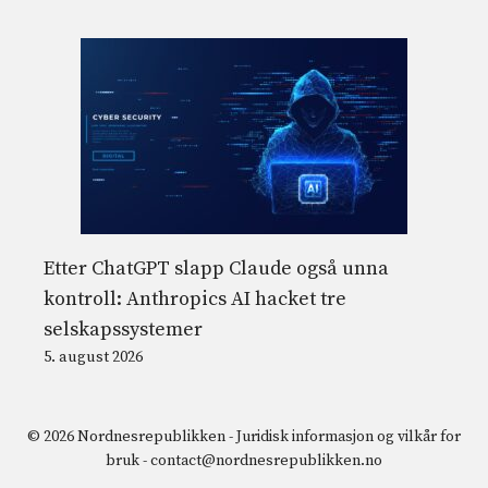
Etter ChatGPT slapp Claude også unna
kontroll: Anthropics AI hacket tre
selskapssystemer
5. august 2026
© 2026 Nordnesrepublikken -
Juridisk informasjon og vilkår for
bruk
-
contact@nordnesrepublikken.no