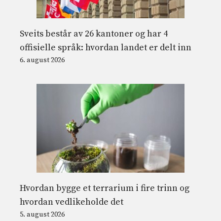
Sveits består av 26 kantoner og har 4
offisielle språk: hvordan landet er delt inn
6. august 2026
Hvordan bygge et terrarium i fire trinn og
hvordan vedlikeholde det
5. august 2026