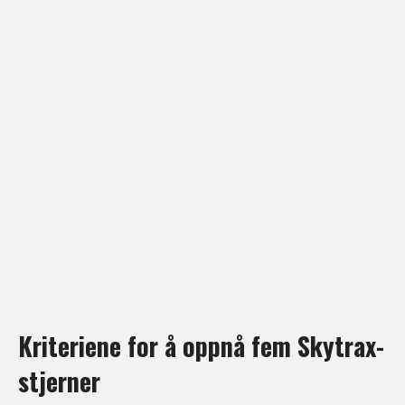
Kriteriene for å oppnå fem Skytrax-
stjerner