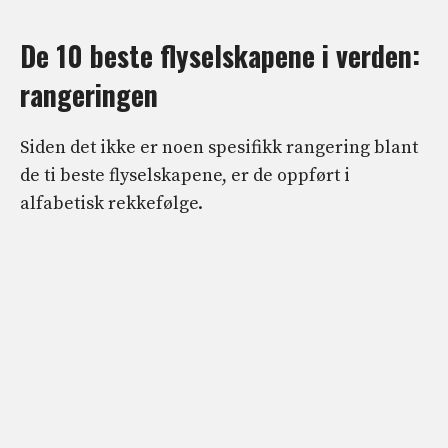
De 10 beste flyselskapene i verden:
rangeringen
Siden det ikke er noen spesifikk rangering blant
de ti beste flyselskapene, er de oppført i
alfabetisk rekkefølge.