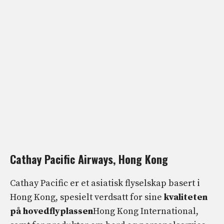
Cathay Pacific Airways, Hong Kong
Cathay Pacific er et asiatisk flyselskap basert i
Hong Kong, spesielt verdsatt for sine
kvaliteten
på hovedflyplassen
Hong Kong International,