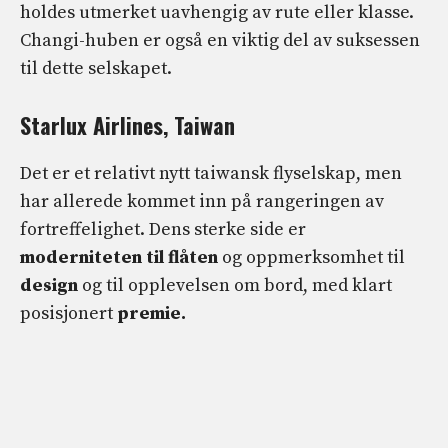
holdes utmerket uavhengig av rute eller klasse.
Changi-huben er også en viktig del av suksessen
til dette selskapet.
Starlux Airlines, Taiwan
Det er et relativt nytt taiwansk flyselskap, men
har allerede kommet inn på rangeringen av
fortreffelighet. Dens sterke side er
moderniteten til flåten
og oppmerksomhet til
design
og til opplevelsen om bord, med klart
posisjonert
premie.