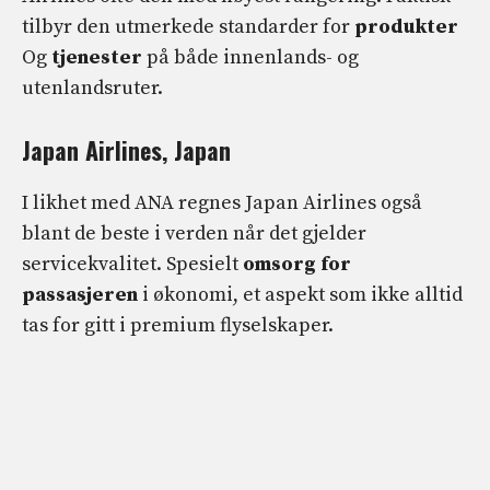
tilbyr den utmerkede standarder for
produkter
Og
tjenester
på både innenlands- og
utenlandsruter.
Japan Airlines, Japan
I likhet med ANA regnes Japan Airlines også
blant de beste i verden når det gjelder
servicekvalitet. Spesielt
omsorg for
passasjeren
i økonomi, et aspekt som ikke alltid
tas for gitt i premium flyselskaper.