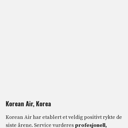
Korean Air, Korea
Korean Air har etablert et veldig positivt rykte de
siste årene. Service vurderes
profesjonell,