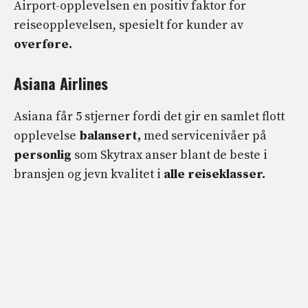
Airport-opplevelsen en positiv faktor for
reiseopplevelsen, spesielt for kunder av
overføre.
Asiana Airlines
Asiana får 5 stjerner fordi det gir en samlet flott
opplevelse
balansert,
med servicenivåer på
personlig
som Skytrax anser blant de beste i
bransjen og jevn kvalitet i
alle reiseklasser.