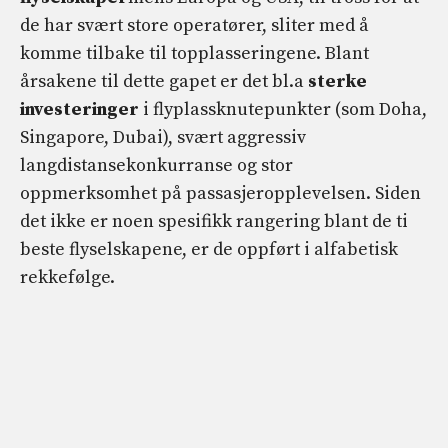
de har svært store operatører, sliter med å
komme tilbake til topplasseringene. Blant
årsakene til dette gapet er det bl.a
sterke
investeringer
i flyplassknutepunkter (som Doha,
Singapore, Dubai), svært aggressiv
langdistansekonkurranse og stor
oppmerksomhet på passasjeropplevelsen. Siden
det ikke er noen spesifikk rangering blant de ti
beste flyselskapene, er de oppført i alfabetisk
rekkefølge.