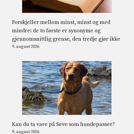
Forskjeller mellom minst, minst og med
mindre: de to første er synonyme og
gjennomsnittlig grense, den tredje gjør ikke
9. august 2026
Kan du ta vare på Seve som hundepasser?
9. august 2026