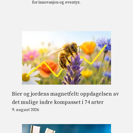
for innovasjon og eventyr.
Bier og jordens magnetfelt: oppdagelsen av
det mulige indre kompasset i 74 arter
9. august 2026