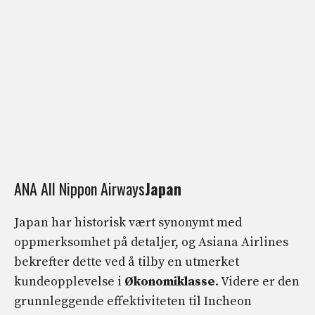
ANA All Nippon Airways
Japan
Japan har historisk vært synonymt med
oppmerksomhet på detaljer, og Asiana Airlines
bekrefter dette ved å tilby en utmerket
kundeopplevelse i
Økonomiklasse
. Videre er den
grunnleggende effektiviteten til Incheon