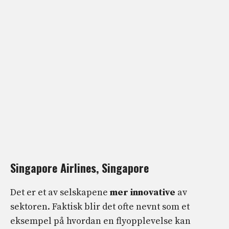
Singapore Airlines, Singapore
Det er et av selskapene
mer innovative
av
sektoren. Faktisk blir det ofte nevnt som et
eksempel på hvordan en flyopplevelse kan