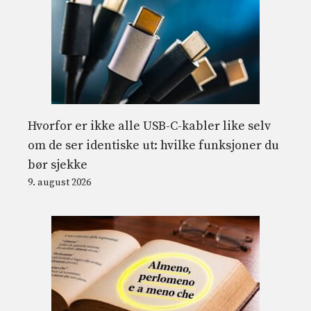
Hvorfor er ikke alle USB-C-kabler like selv
om de ser identiske ut: hvilke funksjoner du
bør sjekke
9. august 2026