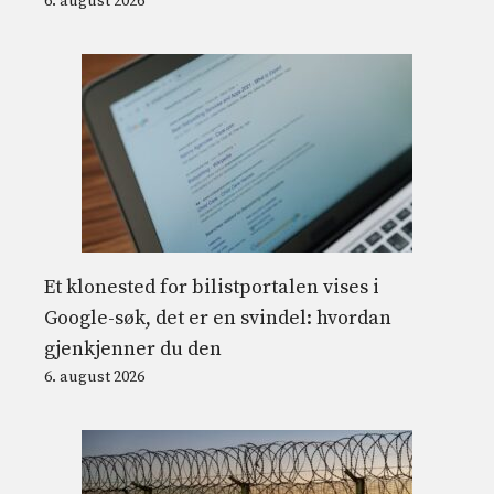
6. august 2026
Et klonested for bilistportalen vises i
Google-søk, det er en svindel: hvordan
gjenkjenner du den
6. august 2026