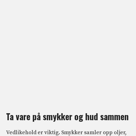
Ta vare på smykker og hud sammen
Vedlikehold er viktig. Smykker samler opp oljer,