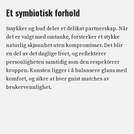
Et symbiotisk forhold
Smykker og hud deler et delikat partnerskap. Når
det er valgt med omtanke, forsterker et stykke
naturlig skjønnhet uten kompromisser. Det blir
en del av det daglige livet, og reflekterer
personligheten samtidig som den respekterer
kroppen. Kunsten ligger i å balansere glans med
komfort, og sikre at hver gnist matches av
brukervennlighet.