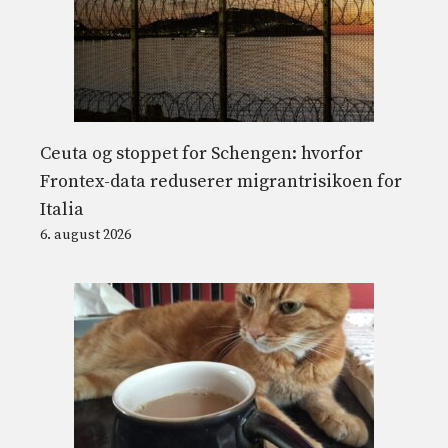
Ceuta og stoppet for Schengen: hvorfor
Frontex-data reduserer migrantrisikoen for
Italia
6. august 2026