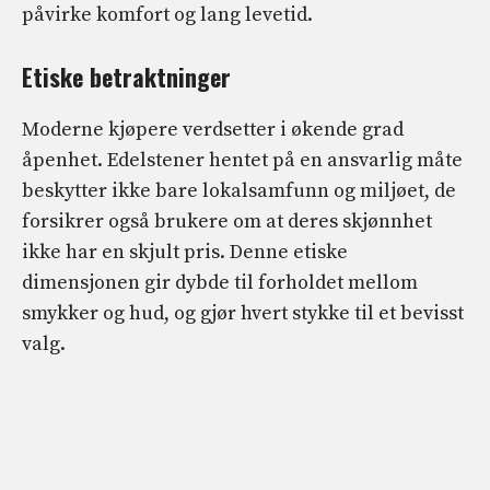
påvirke komfort og lang levetid.
Etiske betraktninger
Moderne kjøpere verdsetter i økende grad
åpenhet. Edelstener hentet på en ansvarlig måte
beskytter ikke bare lokalsamfunn og miljøet, de
forsikrer også brukere om at deres skjønnhet
ikke har en skjult pris. Denne etiske
dimensjonen gir dybde til forholdet mellom
smykker og hud, og gjør hvert stykke til et bevisst
valg.