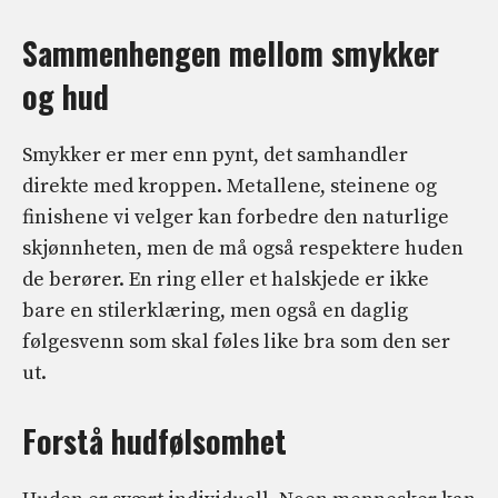
Sammenhengen mellom smykker
og hud
Smykker er mer enn pynt, det samhandler
direkte med kroppen. Metallene, steinene og
finishene vi velger kan forbedre den naturlige
skjønnheten, men de må også respektere huden
de berører. En ring eller et halskjede er ikke
bare en stilerklæring, men også en daglig
følgesvenn som skal føles like bra som den ser
ut.
Forstå hudfølsomhet