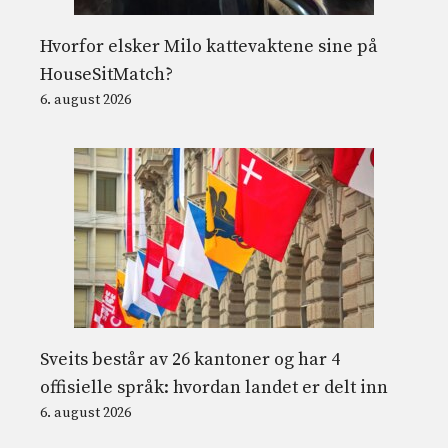
Hvorfor elsker Milo kattevaktene sine på
HouseSitMatch?
6. august 2026
Sveits består av 26 kantoner og har 4
offisielle språk: hvordan landet er delt inn
6. august 2026