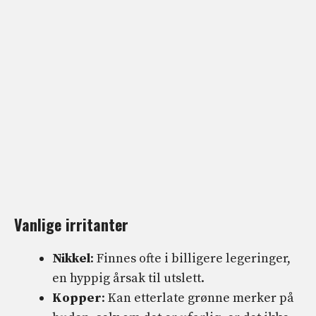
Vanlige irritanter
Nikkel
: Finnes ofte i billigere legeringer,
en hyppig årsak til utslett.
Kopper
: Kan etterlate grønne merker på