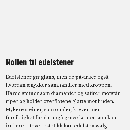
Rollen til edelstener
Edelstener gir glans, men de påvirker også
hvordan smykker samhandler med kroppen.
Harde steiner som diamanter og safirer motstår
riper og holder overflatene glatte mot huden.
Mykere steiner, som opaler, krever mer
forsiktighet for å unngå grove kanter som kan
irritere. Utover estetikk kan edelstensvalg