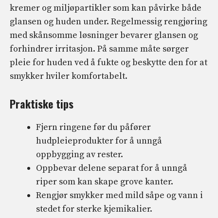
kremer og miljøpartikler som kan påvirke både
glansen og huden under. Regelmessig rengjøring
med skånsomme løsninger bevarer glansen og
forhindrer irritasjon. På samme måte sørger
pleie for huden ved å fukte og beskytte den for at
smykker hviler komfortabelt.
Praktiske tips
Fjern ringene før du påfører
hudpleieprodukter for å unngå
oppbygging av rester.
Oppbevar delene separat for å unngå
riper som kan skape grove kanter.
Rengjør smykker med mild såpe og vann i
stedet for sterke kjemikalier.