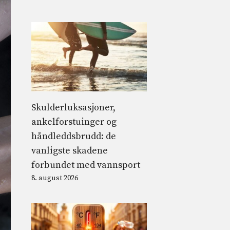
Skulderluksasjoner,
ankelforstuinger og
håndleddsbrudd: de
vanligste skadene
forbundet med vannsport
8. august 2026