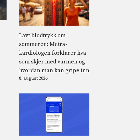
Lavt blodtrykk om
sommeren: Metra-
kardiologen forklarer hva
som skjer med varmen og
hvordan man kan gripe inn
8. august 2026