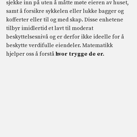
sjekke inn på uten å måtte møte eieren av huset,
samt å forsikre sykkelen eller lukke bagger og
kofferter eller til og med skap. Disse enhetene
tilbyr imidlertid et lavt til moderat
beskyttelsesnivå og er derfor ikke ideelle for å
beskytte verdifulle eiendeler. Matematikk
hjelper oss å forstå
hvor trygge de er.