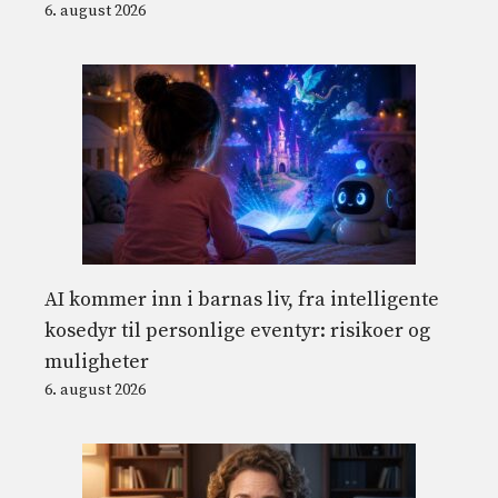
6. august 2026
AI kommer inn i barnas liv, fra intelligente
kosedyr til personlige eventyr: risikoer og
muligheter
6. august 2026