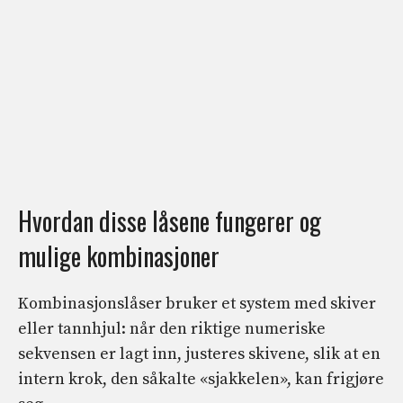
Hvordan disse låsene fungerer og
mulige kombinasjoner
Kombinasjonslåser bruker et system med skiver
eller tannhjul: når den riktige numeriske
sekvensen er lagt inn, justeres skivene, slik at en
intern krok, den såkalte «sjakkelen», kan frigjøre