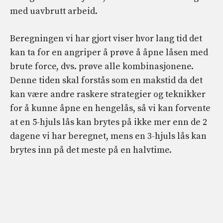
med uavbrutt arbeid.
Beregningen vi har gjort viser hvor lang tid det
kan ta for en angriper å prøve å åpne låsen med
brute force, dvs. prøve alle kombinasjonene.
Denne tiden skal forstås som en makstid da det
kan være andre raskere strategier og teknikker
for å kunne åpne en hengelås, så vi kan forvente
at en 5-hjuls lås kan brytes på ikke mer enn de 2
dagene vi har beregnet, mens en 3-hjuls lås kan
brytes inn på det meste på en halvtime.