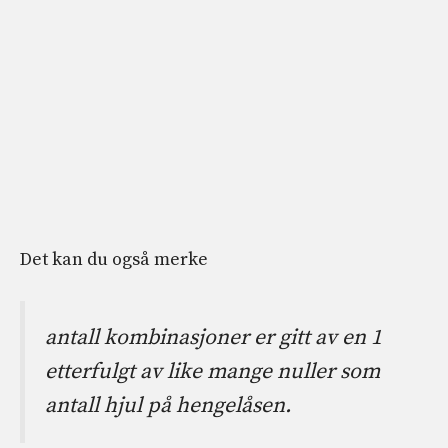
Det kan du også merke
antall kombinasjoner er gitt av en 1
etterfulgt av like mange nuller som
antall hjul på hengelåsen.