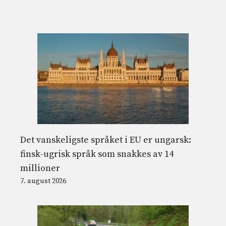
Det vanskeligste språket i EU er ungarsk:
finsk-ugrisk språk som snakkes av 14
millioner
7. august 2026