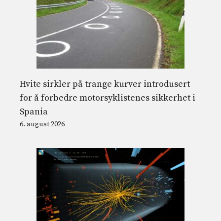
Hvite sirkler på trange kurver introdusert
for å forbedre motorsyklistenes sikkerhet i
Spania
6. august 2026