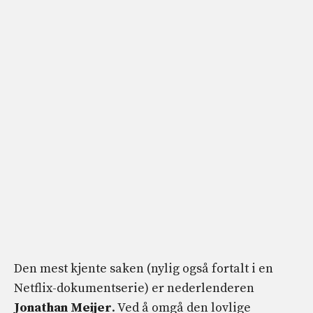
Den mest kjente saken (nylig også fortalt i en
Netflix-dokumentserie) er nederlenderen
Jonathan Meijer
. Ved å omgå den lovlige