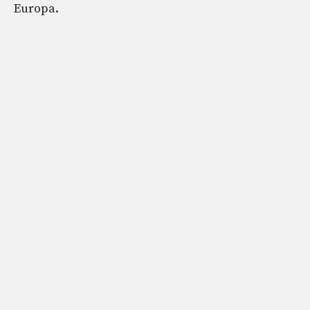
Europa.