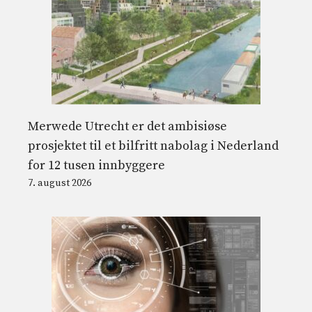
Merwede Utrecht er det ambisiøse
prosjektet til et bilfritt nabolag i Nederland
for 12 tusen innbyggere
7. august 2026