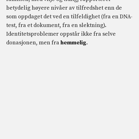
betydelig høyere nivåer av tilfredshet enn de
som oppdaget det ved en tilfeldighet (fra en DNA-
test, fra et dokument, fra en slektning).
Identitetsproblemer oppstår ikke fra selve
donasjonen, men fra
hemmelig
.