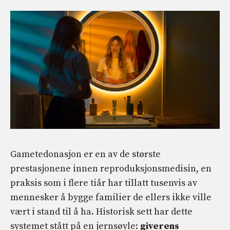
Gametedonasjon er en av de største
prestasjonene innen reproduksjonsmedisin, en
praksis som i flere tiår har tillatt tusenvis av
mennesker å bygge familier de ellers ikke ville
vært i stand til å ha. Historisk sett har dette
systemet stått på en jernsøyle:
giverens