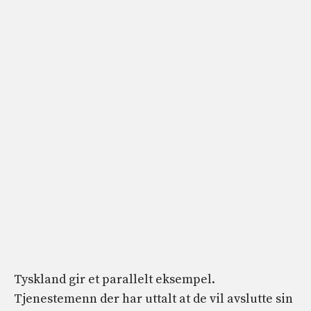
Tyskland gir et parallelt eksempel.
Tjenestemenn der har uttalt at de vil avslutte sin