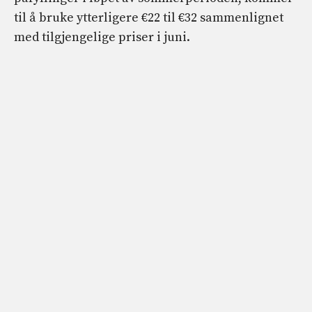
til å bruke ytterligere €22 til €32 sammenlignet
med tilgjengelige priser i juni.