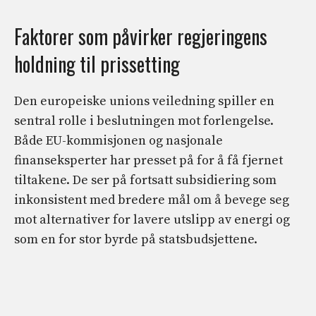
Faktorer som påvirker regjeringens
holdning til prissetting
Den europeiske unions veiledning spiller en
sentral rolle i beslutningen mot forlengelse.
Både EU-kommisjonen og nasjonale
finanseksperter har presset på for å få fjernet
tiltakene. De ser på fortsatt subsidiering som
inkonsistent med bredere mål om å bevege seg
mot alternativer for lavere utslipp av energi og
som en for stor byrde på statsbudsjettene.