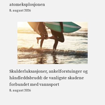
atomeksplosjonen
8. august 2026
Skulderluksasjoner, ankelforstuinger og
håndleddsbrudd: de vanligste skadene
forbundet med vannsport
8. august 2026