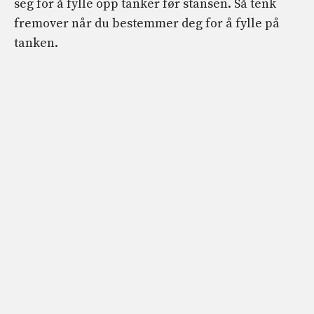
seg for å fylle opp tanker før stansen. Så tenk
fremover når du bestemmer deg for å fylle på
tanken.