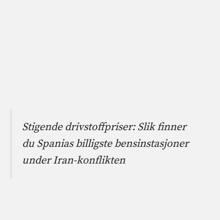
Stigende drivstoffpriser: Slik finner
du Spanias billigste bensinstasjoner
under Iran-konflikten