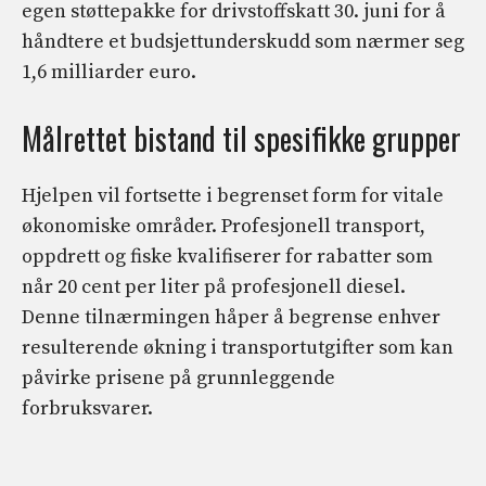
egen støttepakke for drivstoffskatt 30. juni for å
håndtere et budsjettunderskudd som nærmer seg
1,6 milliarder euro.
Målrettet bistand til spesifikke grupper
Hjelpen vil fortsette i begrenset form for vitale
økonomiske områder. Profesjonell transport,
oppdrett og fiske kvalifiserer for rabatter som
når 20 cent per liter på profesjonell diesel.
Denne tilnærmingen håper å begrense enhver
resulterende økning i transportutgifter som kan
påvirke prisene på grunnleggende
forbruksvarer.