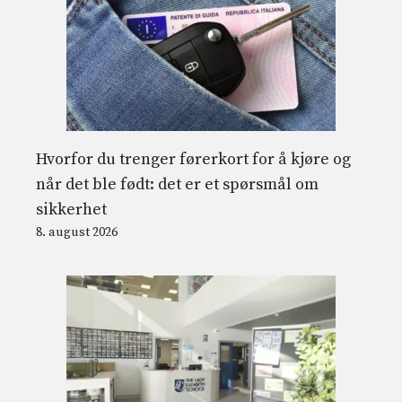
Hvorfor du trenger førerkort for å kjøre og
når det ble født: det er et spørsmål om
sikkerhet
8. august 2026