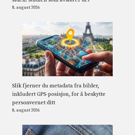
8. august 2026
Slik fjerner du metadata fra bilder,
inkludert GPS-posisjon, for å beskytte
personvernet ditt
8. august 2026