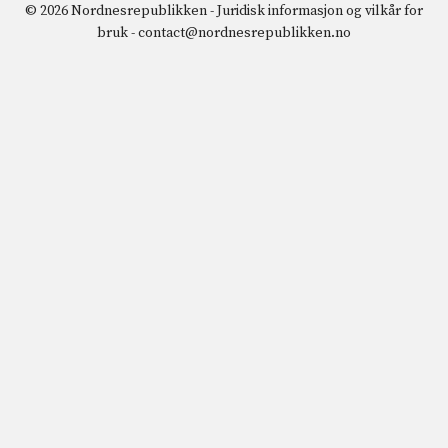
© 2026 Nordnesrepublikken -
Juridisk informasjon og vilkår for
bruk
-
contact@nordnesrepublikken.no