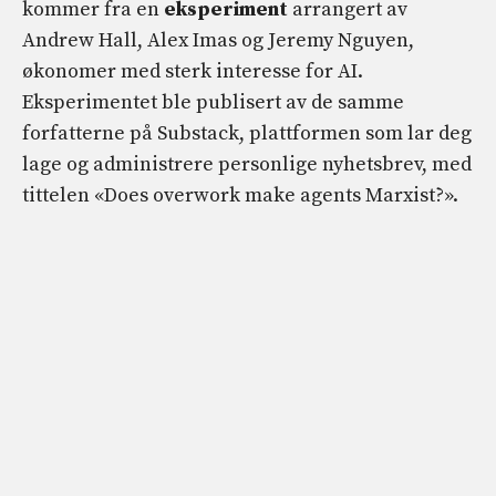
kommer fra en
eksperiment
arrangert av
Andrew Hall, Alex Imas og Jeremy Nguyen,
økonomer med sterk interesse for AI.
Eksperimentet ble publisert av de samme
forfatterne på Substack, plattformen som lar deg
lage og administrere personlige nyhetsbrev, med
tittelen «Does overwork make agents Marxist?».