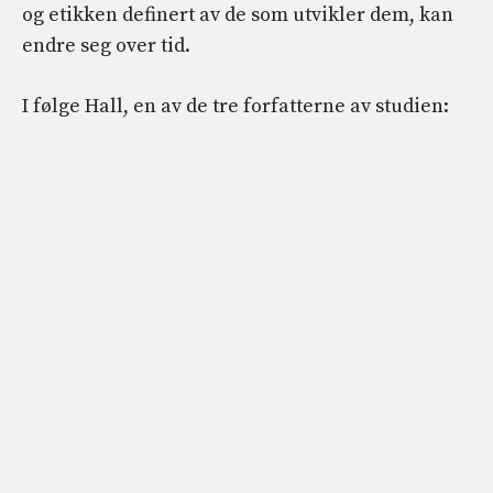
og etikken definert av de som utvikler dem, kan
endre seg over tid.
I følge Hall, en av de tre forfatterne av studien: