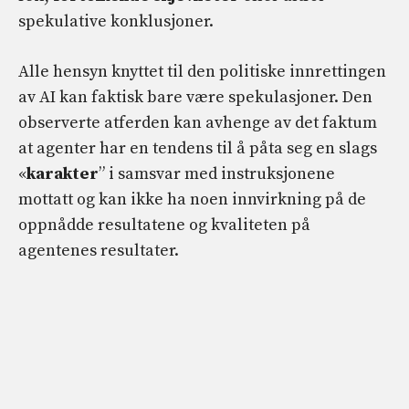
spekulative konklusjoner.
Alle hensyn knyttet til den politiske innrettingen
av AI kan faktisk bare være spekulasjoner. Den
observerte atferden kan avhenge av det faktum
at agenter har en tendens til å påta seg en slags
«
karakter
” i samsvar med instruksjonene
mottatt og kan ikke ha noen innvirkning på de
oppnådde resultatene og kvaliteten på
agentenes resultater.