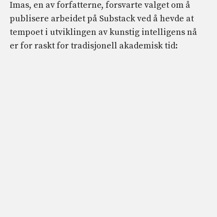
Imas, en av forfatterne, forsvarte valget om å
publisere arbeidet på Substack ved å hevde at
tempoet i utviklingen av kunstig intelligens nå
er for raskt for tradisjonell akademisk tid: