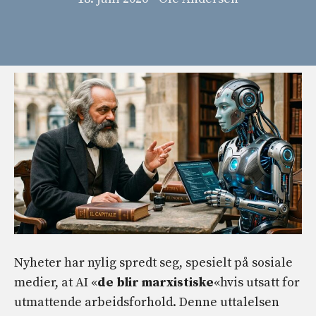
Nyheter har nylig spredt seg, spesielt på sosiale
medier, at AI «
de blir marxistiske
«hvis utsatt for
utmattende arbeidsforhold. Denne uttalelsen