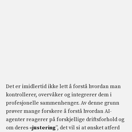
Det er imidlertid ikke lett å forstå hvordan man
kontrollerer, overvåker og integrerer dem i
profesjonelle sammenhenger. Av denne grunn
prøver mange forskere å forstå hvordan AI-
agenter reagerer på forskjellige driftsforhold og
om deres «
justering
”, det vil si at ønsket atferd