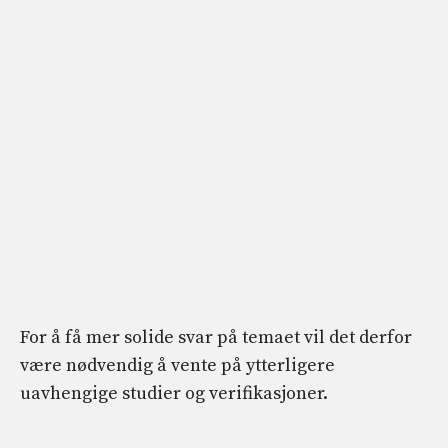
For å få mer solide svar på temaet vil det derfor
være nødvendig å vente på ytterligere
uavhengige studier og verifikasjoner.