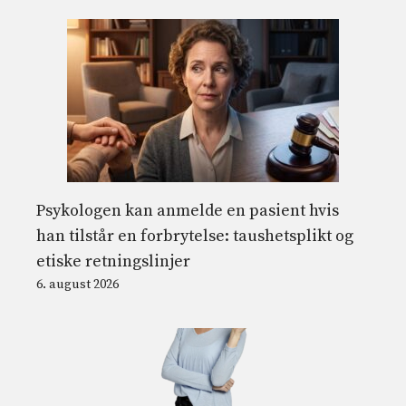
Psykologen kan anmelde en pasient hvis
han tilstår en forbrytelse: taushetsplikt og
etiske retningslinjer
6. august 2026