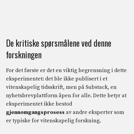
De kritiske spørsmålene ved denne
forskningen
For det første er det en viktig begrensning i dette
eksperimentet: det ble ikke publisert i et
vitenskapelig tidsskrift, men på Substack, en
nyhetsbrevplattform åpen for alle. Dette betyr at
eksperimentet ikke bestod
gjennomgangsprosess
av andre eksperter som
er typiske for vitenskapelig forskning.