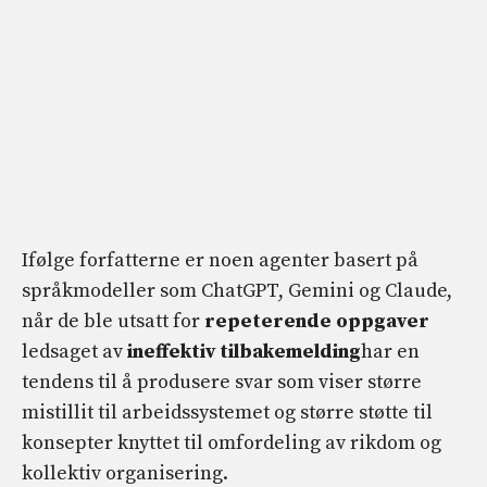
Ifølge forfatterne er noen agenter basert på
språkmodeller som ChatGPT, Gemini og Claude,
når de ble utsatt for
repeterende oppgaver
ledsaget av
ineffektiv tilbakemelding
har en
tendens til å produsere svar som viser større
mistillit til arbeidssystemet og større støtte til
konsepter knyttet til omfordeling av rikdom og
kollektiv organisering.