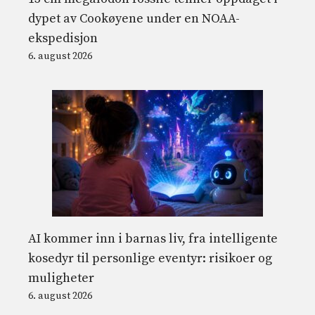
dypet av Cookøyene under en NOAA-
ekspedisjon
6. august 2026
AI kommer inn i barnas liv, fra intelligente
kosedyr til personlige eventyr: risikoer og
muligheter
6. august 2026