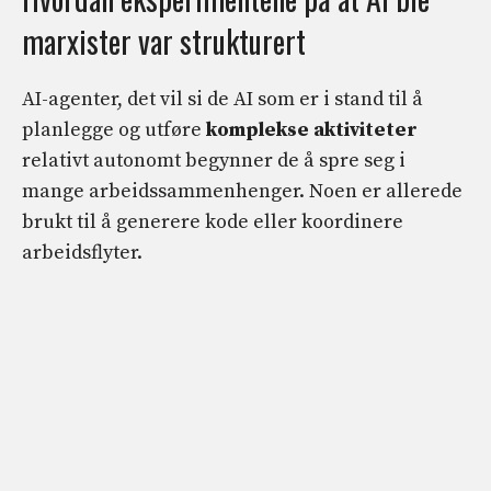
marxister var strukturert
AI-agenter, det vil si de AI som er i stand til å
planlegge og utføre
komplekse aktiviteter
relativt autonomt begynner de å spre seg i
mange arbeidssammenhenger. Noen er allerede
brukt til å generere kode eller koordinere
arbeidsflyter.