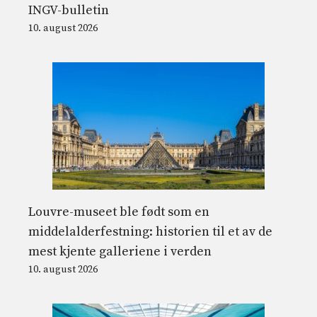
INGV-bulletin
10. august 2026
Louvre-museet ble født som en
middelalderfestning: historien til et av de
mest kjente galleriene i verden
10. august 2026