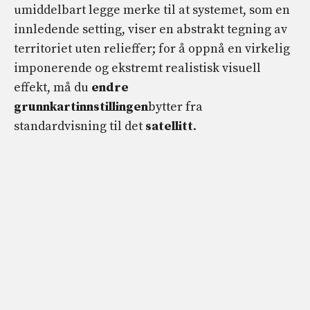
umiddelbart legge merke til at systemet, som en
innledende setting, viser en abstrakt tegning av
territoriet uten relieffer; for å oppnå en virkelig
imponerende og ekstremt realistisk visuell
effekt, må du
endre
grunnkartinnstillingen
bytter fra
standardvisning til det
satellitt
.