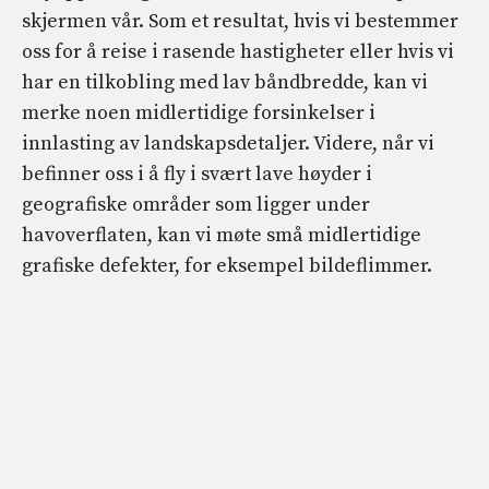
skjermen vår. Som et resultat, hvis vi bestemmer
oss for å reise i rasende hastigheter eller hvis vi
har en tilkobling med lav båndbredde, kan vi
merke noen midlertidige forsinkelser i
innlasting av landskapsdetaljer. Videre, når vi
befinner oss i å fly i svært lave høyder i
geografiske områder som ligger under
havoverflaten, kan vi møte små midlertidige
grafiske defekter, for eksempel bildeflimmer.