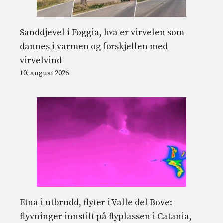
Sanddjevel i Foggia, hva er virvelen som
dannes i varmen og forskjellen med
virvelvind
10. august 2026
Etna i utbrudd, flyter i Valle del Bove:
flyvninger innstilt på flyplassen i Catania,