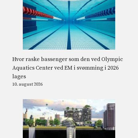
Hvor raske bassenger som den ved Olympic
Aquatics Center ved EM i svømming i 2026
lages
10. august 2026