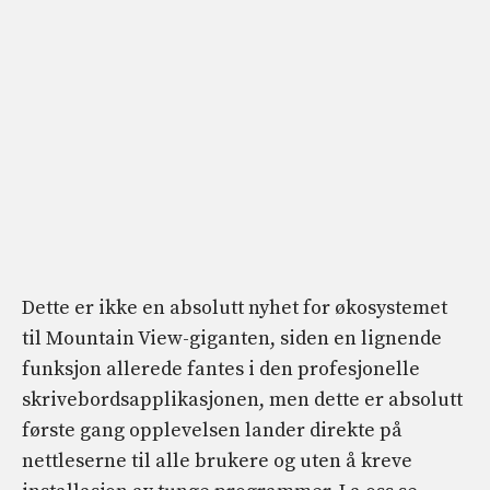
Dette er ikke en absolutt nyhet for økosystemet
til Mountain View-giganten, siden en lignende
funksjon allerede fantes i den profesjonelle
skrivebordsapplikasjonen, men dette er absolutt
første gang opplevelsen lander direkte på
nettleserne til alle brukere og uten å kreve