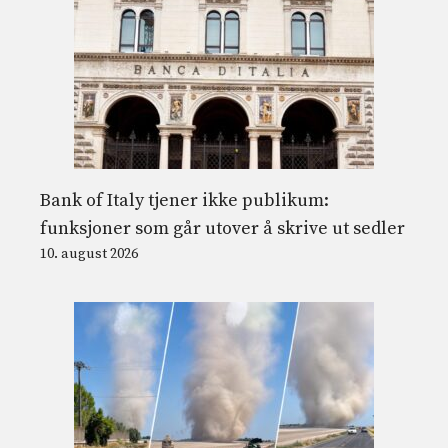
Bank of Italy tjener ikke publikum:
funksjoner som går utover å skrive ut sedler
10. august 2026