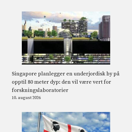
Singapore planlegger en underjordisk by på
opptil 80 meter dyp: den vil være vert for
forskningslaboratorier
10. august 2026