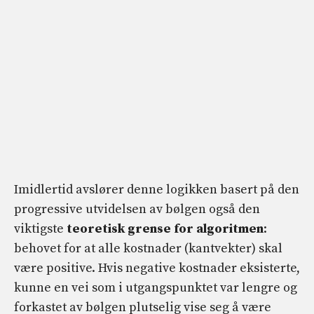
Imidlertid avslører denne logikken basert på den
progressive utvidelsen av bølgen også den
viktigste
teoretisk grense for algoritmen
:
behovet for at alle kostnader (kantvekter) skal
være positive. Hvis negative kostnader eksisterte,
kunne en vei som i utgangspunktet var lengre og
forkastet av bølgen plutselig vise seg å være