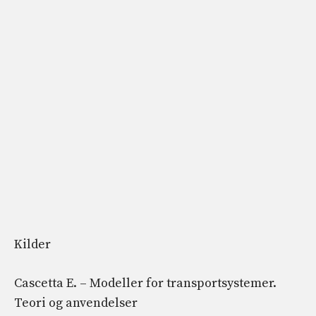
Kilder
Cascetta E. – Modeller for transportsystemer.
Teori og anvendelser