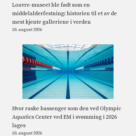
Louvre-museet ble født som en
middelalderfestning: historien til et av de
mest kjente galleriene i verden
10. august 2026
Hvor raske bassenger som den ved Olympic
Aquatics Center ved EM i svømming i 2026
lages
10. august 2026