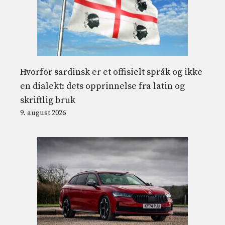
Hvorfor sardinsk er et offisielt språk og ikke
en dialekt: dets opprinnelse fra latin og
skriftlig bruk
9. august 2026