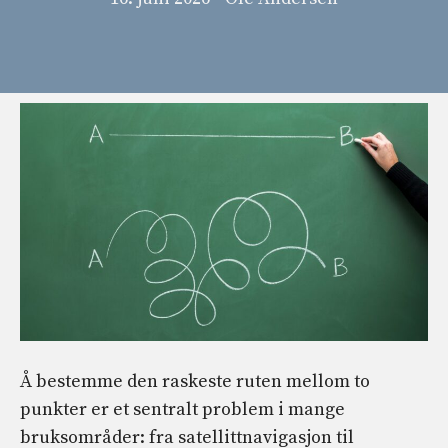
Å bestemme den raskeste ruten mellom to
punkter er et sentralt problem i mange
bruksområder: fra satellittnavigasjon til