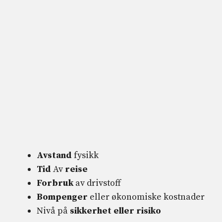
Avstand
fysikk
Tid
Av
reise
Forbruk
av drivstoff
Bompenger
eller økonomiske kostnader
Nivå på
sikkerhet eller risiko