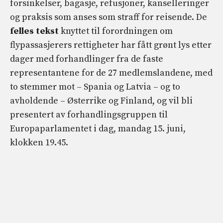
forsinkelser, bagasje, refusjoner, kanselleringer
og praksis som anses som straff for reisende. De
felles tekst
knyttet til forordningen om
flypassasjerers rettigheter har fått grønt lys etter
dager med forhandlinger fra de faste
representantene for de 27 medlemslandene, med
to stemmer mot – Spania og Latvia – og to
avholdende – Østerrike og Finland, og vil bli
presentert av forhandlingsgruppen til
Europaparlamentet i dag, mandag 15. juni,
klokken 19.45.