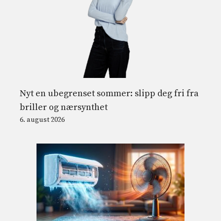
Nyt en ubegrenset sommer: slipp deg fri fra
briller og nærsynthet
6. august 2026