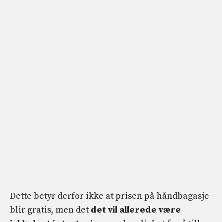
Dette betyr derfor ikke at prisen på håndbagasje
blir gratis, men det
det vil allerede være