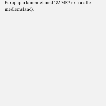
Europaparlamentet med 185 MEP-er fra alle
medlemsland).