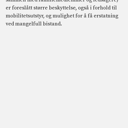
er foreslått større beskyttelse, også i forhold til
mobilitetsutstyr, og mulighet for å få erstatning
ved mangelfull bistand.