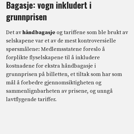
Bagasje: vogn inkludert i
grunnprisen
Det av
håndbagasje
og tariffene som ble brukt av
selskapene var et av de mest kontroversielle
spørsmålene: Medlemsstatene foreslo å
forplikte flyselskapene til å inkludere
kostnadene for ekstra håndbagasje i
grunnprisen på billetten, et tiltak som har som
mål å forbedre gjennomsiktigheten og
sammenlignbarheten av prisene, og unngå
lavtflygende tariffer.