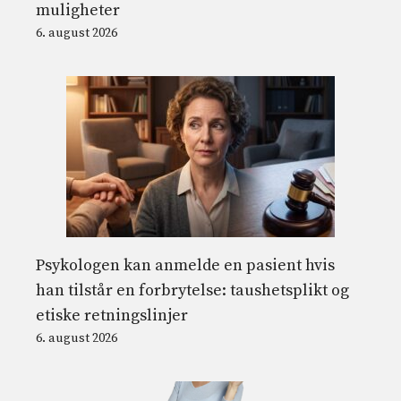
muligheter
6. august 2026
Psykologen kan anmelde en pasient hvis
han tilstår en forbrytelse: taushetsplikt og
etiske retningslinjer
6. august 2026