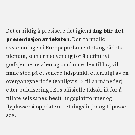
Det er riktig å presisere det igjen
i dag blir det
presentasjon av teksten
. Den formelle
avstemningen i Europaparlamentets og rådets
plenum, som er nødvendig for å definitivt
godkjenne avtalen og omdanne den til lov, vil
finne sted på et senere tidspunkt, etterfulgt av en
overgangsperiode (vanligvis 12 til 24 måneder)
etter publisering i EUs offisielle tidsskrift for å
tillate selskaper, bestillingsplattformer og
flyplasser å oppdatere retningslinjer og tilpasse
seg.