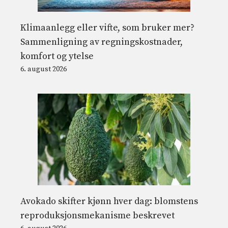
Klimaanlegg eller vifte, som bruker mer?
Sammenligning av regningskostnader,
komfort og ytelse
6. august 2026
Avokado skifter kjønn hver dag: blomstens
reproduksjonsmekanisme beskrevet