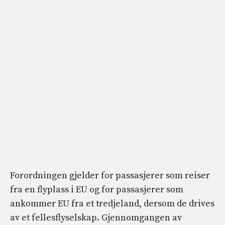
Forordningen gjelder for passasjerer som reiser
fra en flyplass i EU og for passasjerer som
ankommer EU fra et tredjeland, dersom de drives
av et fellesflyselskap. Gjennomgangen av